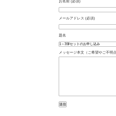
お名前 (必須)
メールアドレス (必須)
題名
メッセージ本文（ご希望やご不明