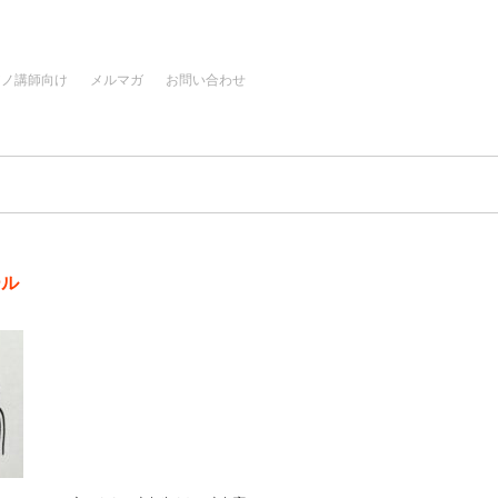
アノ講師向け
メルマガ
お問い合わせ
ール