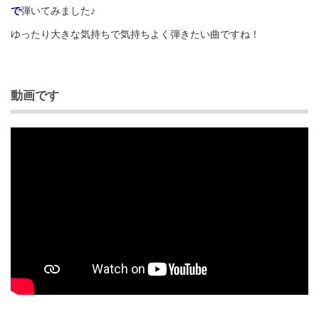
で
弾いてみました♪
ゆったり大きな気持ちで気持ちよく弾きたい曲ですね！
動画です