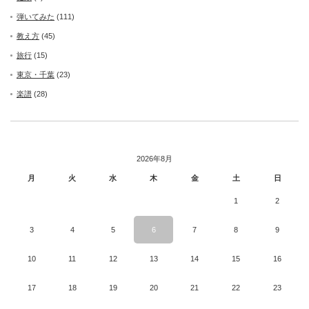
弾いてみた
(111)
教え方
(45)
旅行
(15)
東京・千葉
(23)
楽譜
(28)
2026年8月
月
火
水
木
金
土
日
1
2
3
4
5
6
7
8
9
10
11
12
13
14
15
16
17
18
19
20
21
22
23