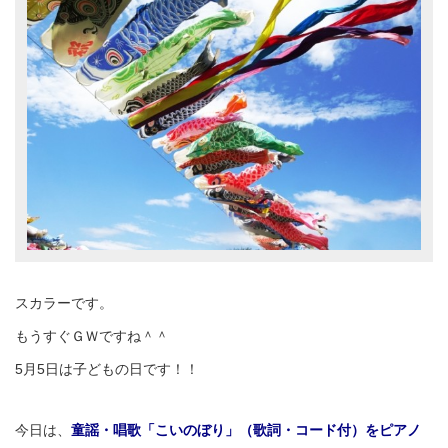
スカラーです。
もうすぐＧＷですね＾＾
5月5日は子どもの日です！！
今日は、
童謡・唱歌「こいのぼり」（歌詞・コード付）をピアノ