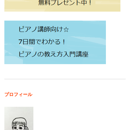
プロフィール