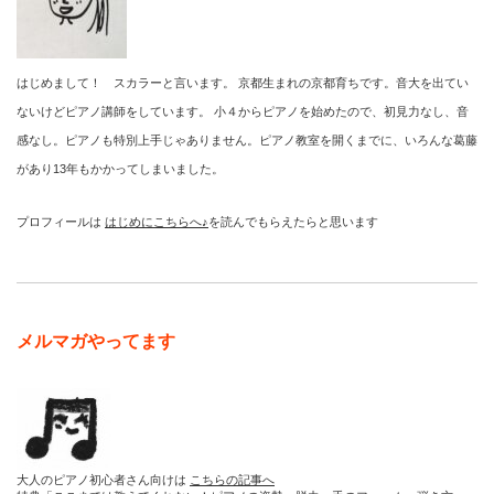
はじめまして！ スカラーと言います。 京都生まれの京都育ちです。音大を出てい
ないけどピアノ講師をしています。 小４からピアノを始めたので、初見力なし、音
感なし。ピアノも特別上手じゃありません。ピアノ教室を開くまでに、いろんな葛藤
があり13年もかかってしまいました。
プロフィールは
はじめにこちらへ♪
を読んでもらえたらと思います
メルマガやってます
大人のピアノ初心者さん向けは
こちらの記事へ