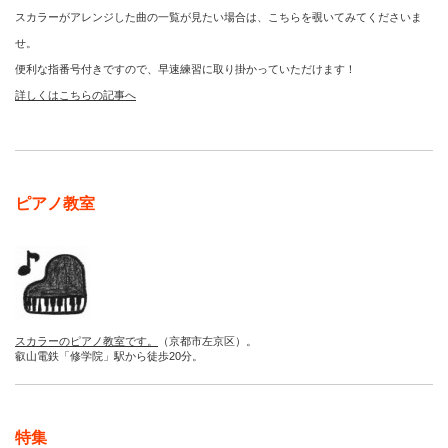
スカラーがアレンジした曲の一覧が見たい場合は、こちらを覗いてみてくださいま
せ。
便利な指番号付きですので、早速練習に取り掛かっていただけます！
詳しくはこちらの記事へ
ピアノ教室
スカラーのピアノ教室です。
（京都市左京区）。
叡山電鉄「修学院」駅から徒歩20分。
特集