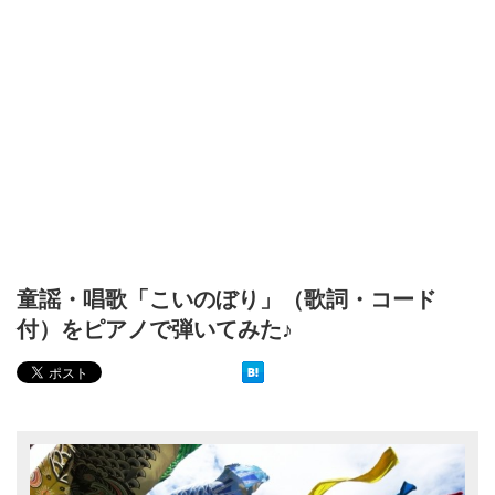
童謡・唱歌「こいのぼり」（歌詞・コード
付）をピアノで弾いてみた♪