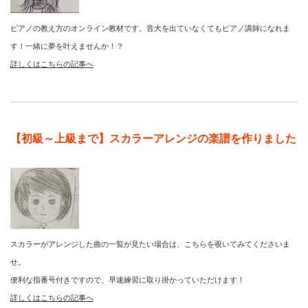
ピアノの教え方のオンライン教材です。音大を出ていなくてもピアノ講師になれま
す！一緒に夢を叶えませんか！？
詳しくはこちらの記事へ
【初級～上級まで】スカラーアレンジの楽譜を作りました
スカラーがアレンジした曲の一覧が見たい場合は、こちらを覗いてみてくださいま
せ。
便利な指番号付きですので、早速練習に取り掛かっていただけます！
詳しくはこちらの記事へ