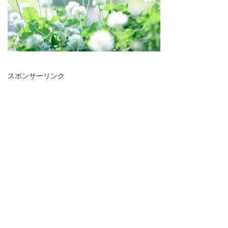
スポンサーリンク