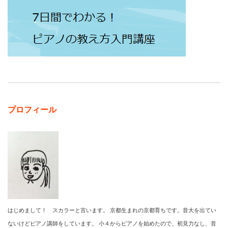
プロフィール
はじめまして！ スカラーと言います。 京都生まれの京都育ちです。音大を出てい
ないけどピアノ講師をしています。 小４からピアノを始めたので、初見力なし、音