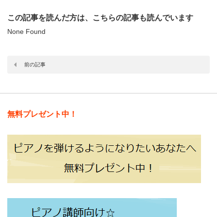
この記事を読んだ方は、こちらの記事も読んでいます
None Found
前の記事
無料プレゼント中！