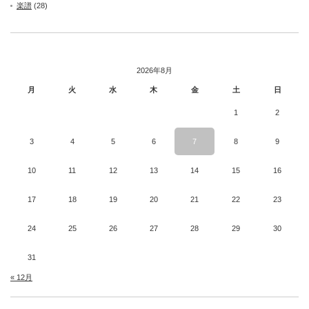
楽譜
(28)
2026年8月
月
火
水
木
金
土
日
1
2
3
4
5
6
7
8
9
10
11
12
13
14
15
16
17
18
19
20
21
22
23
24
25
26
27
28
29
30
31
« 12月