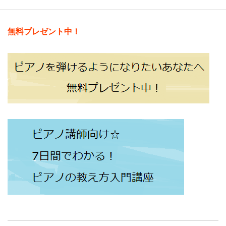
無料プレゼント中！