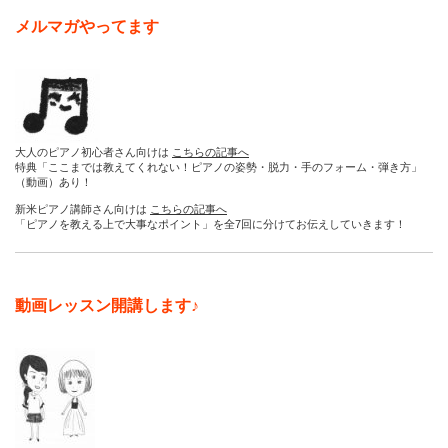
メルマガやってます
大人のピアノ初心者さん向けは
こちらの記事へ
特典「ここまでは教えてくれない！ピアノの姿勢・脱力・手のフォーム・弾き方」
（動画）あり！
新米ピアノ講師さん向けは
こちらの記事へ
「ピアノを教える上で大事なポイント」を全7回に分けてお伝えしていきます！
動画レッスン開講します♪