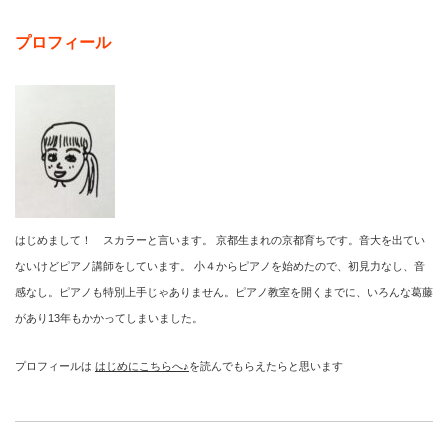
プロフィール
はじめまして！ スカラーと言います。 京都生まれの京都育ちです。音大を出てい
ないけどピアノ講師をしています。 小４からピアノを始めたので、初見力なし、音
感なし。ピアノも特別上手じゃありません。ピアノ教室を開くまでに、いろんな葛藤
があり13年もかかってしまいました。
プロフィールは
はじめにこちらへ♪
を読んでもらえたらと思います