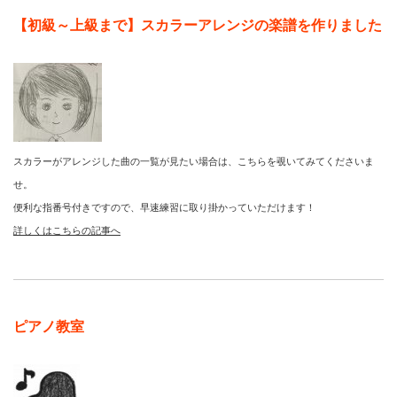
【初級～上級まで】スカラーアレンジの楽譜を作りました
スカラーがアレンジした曲の一覧が見たい場合は、こちらを覗いてみてくださいま
せ。
便利な指番号付きですので、早速練習に取り掛かっていただけます！
詳しくはこちらの記事へ
ピアノ教室