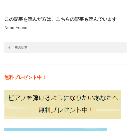
この記事を読んだ方は、こちらの記事も読んでいます
None Found
前の記事
無料プレゼント中！