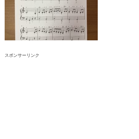
スポンサーリンク