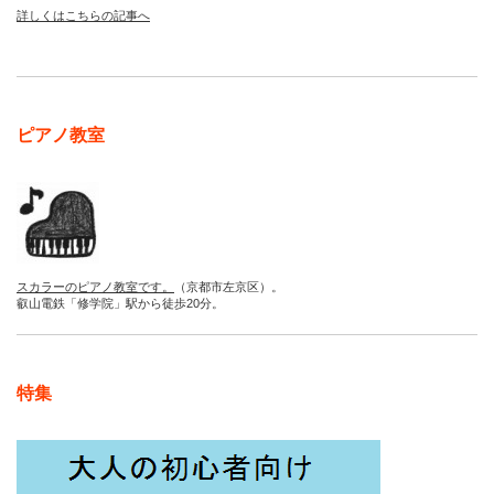
詳しくはこちらの記事へ
ピアノ教室
スカラーのピアノ教室です。
（京都市左京区）。
叡山電鉄「修学院」駅から徒歩20分。
特集