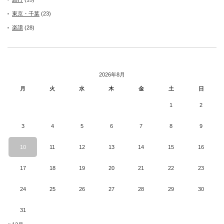
東京・千葉
(23)
楽譜
(28)
2026年8月
月
火
水
木
金
土
日
1
2
3
4
5
6
7
8
9
10
11
12
13
14
15
16
17
18
19
20
21
22
23
24
25
26
27
28
29
30
31