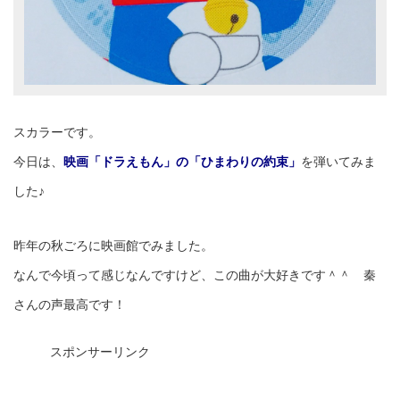
スカラーです。
今日は、
映画「ドラえもん」の「ひまわりの約束」
を弾いてみま
した♪
昨年の秋ごろに映画館でみました。
なんで今頃って感じなんですけど、この曲が大好きです＾＾ 秦
さんの声最高です！
スポンサーリンク