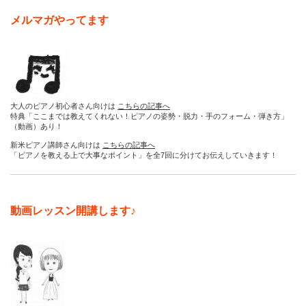
メルマガやってます
大人のピアノ初心者さん向けは
こちらの記事へ
特典「ここまでは教えてくれない！ピアノの姿勢・脱力・手のフォーム・弾き方」
（動画）あり！
新米ピアノ講師さん向けは
こちらの記事へ
「ピアノを教える上で大事なポイント」を全7回に分けてお伝えしていきます！
動画レッスン開講します♪