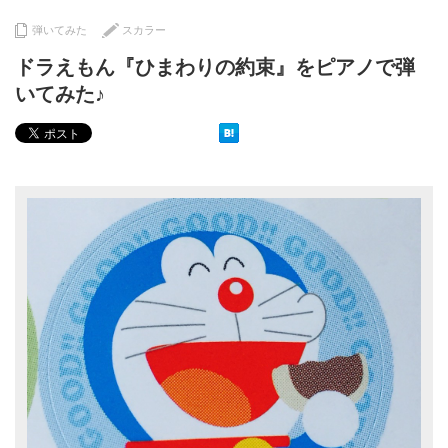
弾いてみた
スカラー
ドラえもん『ひまわりの約束』をピアノで弾
いてみた♪