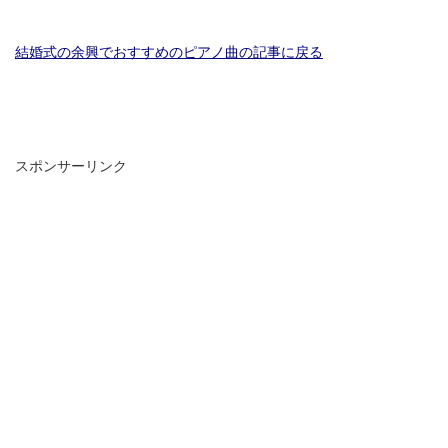
結婚式の余興でおすすめのピアノ曲の記事に戻る
スポンサーリンク