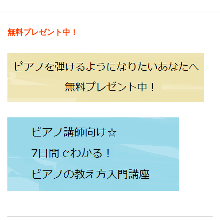
無料プレゼント中！