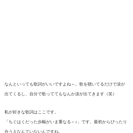
なんといっても歌詞がいいですよね～。歌を聴いてるだけで涙が
出てくるし、自分で歌っててもなんか涙が出てきます（笑）
私が好きな歌詞はここです。
「ちぐはくだった歩幅がいま重なる～♪」です。最初からぴったり
合う人なんていないんですね。