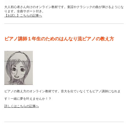
大人初心者さん向けのオンライン教材です。童謡やクラシックの曲が弾けるようにな
ります。全曲サポート付き。
【お試し】こちらの記事へ
ピアノ講師１年生のためのはんなり流ピアノの教え方
ピアノの教え方のオンライン教材です。音大を出ていなくてもピアノ講師になれま
す！一緒に夢を叶えませんか！？
詳しくはこちらの記事へ