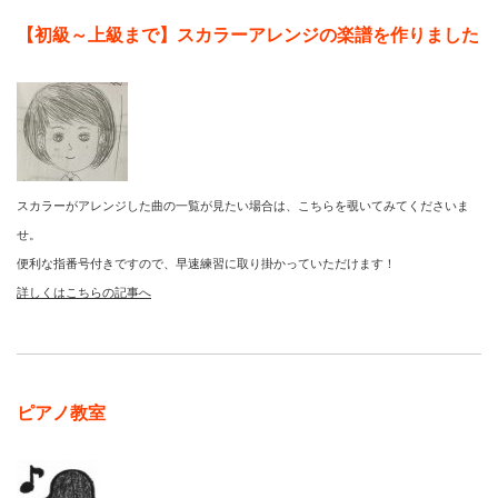
【初級～上級まで】スカラーアレンジの楽譜を作りました
スカラーがアレンジした曲の一覧が見たい場合は、こちらを覗いてみてくださいま
せ。
便利な指番号付きですので、早速練習に取り掛かっていただけます！
詳しくはこちらの記事へ
ピアノ教室