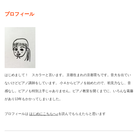
プロフィール
はじめまして！ スカラーと言います。 京都生まれの京都育ちです。音大を出てい
ないけどピアノ講師をしています。 小４からピアノを始めたので、初見力なし、音
感なし。ピアノも特別上手じゃありません。ピアノ教室を開くまでに、いろんな葛藤
があり13年もかかってしまいました。
プロフィールは
はじめにこちらへ♪
を読んでもらえたらと思います