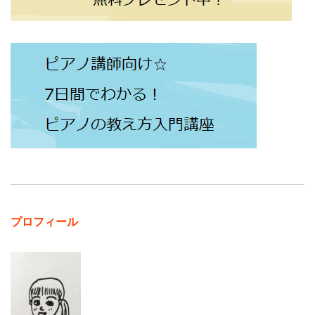
プロフィール