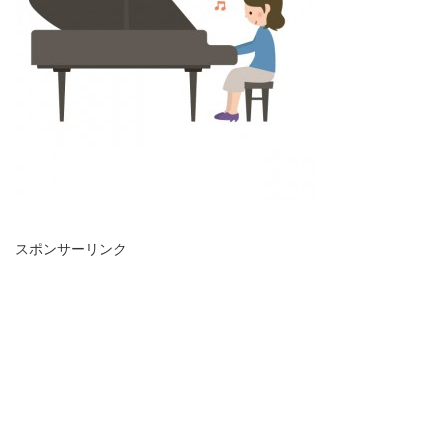
スポンサーリンク