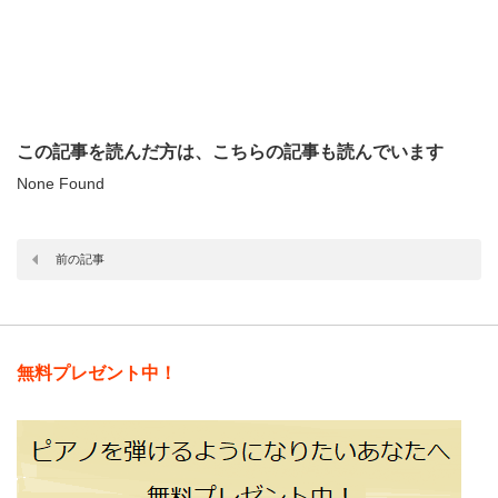
この記事を読んだ方は、こちらの記事も読んでいます
None Found
前の記事
無料プレゼント中！