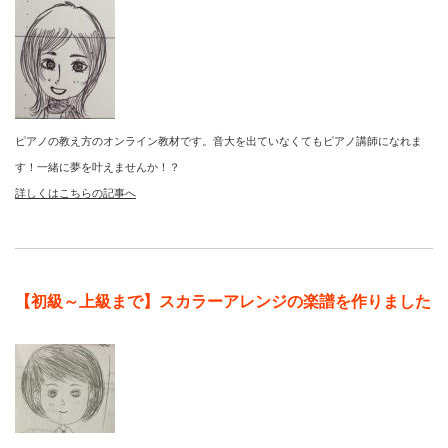
ピアノの教え方のオンライン教材です。音大を出ていなくてもピアノ講師になれま
す！一緒に夢を叶えませんか！？
詳しくはこちらの記事へ
【初級～上級まで】スカラーアレンジの楽譜を作りました