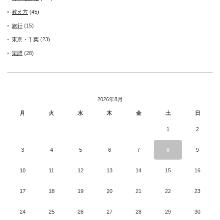
教え方
(45)
旅行
(15)
東京・千葉
(23)
楽譜
(28)
2026年8月
月
火
水
木
金
土
日
1
2
3
4
5
6
7
8
9
10
11
12
13
14
15
16
17
18
19
20
21
22
23
24
25
26
27
28
29
30