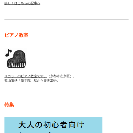
詳しくはこちらの記事へ
ピアノ教室
スカラーのピアノ教室です。
（京都市左京区）。
叡山電鉄「修学院」駅から徒歩20分。
特集