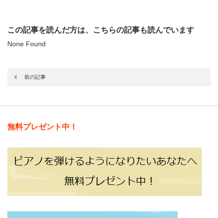
この記事を読んだ方は、こちらの記事も読んでいます
None Found
前の記事
無料プレゼント中！