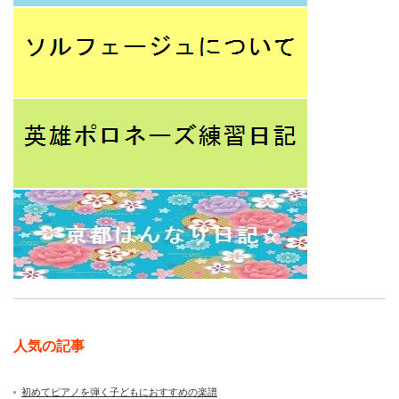
人気の記事
初めてピアノを弾く子どもにおすすめの楽譜