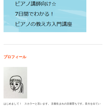
プロフィール
はじめまして！ スカラーと言います。 京都生まれの京都育ちです。音大を出てい