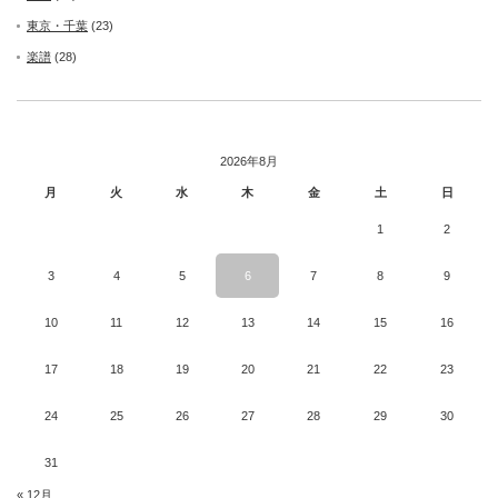
東京・千葉
(23)
楽譜
(28)
2026年8月
月
火
水
木
金
土
日
1
2
3
4
5
6
7
8
9
10
11
12
13
14
15
16
17
18
19
20
21
22
23
24
25
26
27
28
29
30
31
« 12月