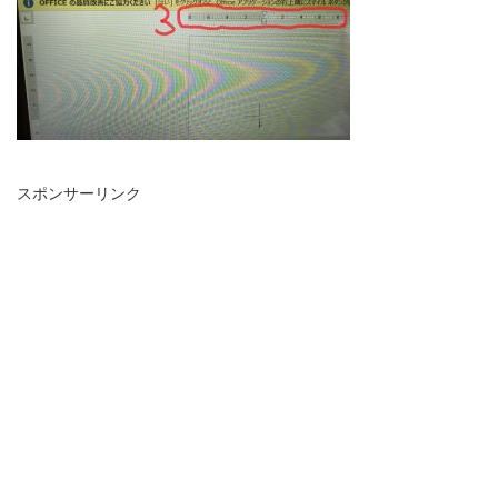
スポンサーリンク