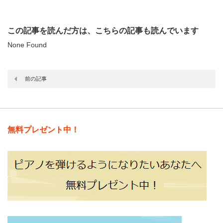
この記事を読んだ方は、こちらの記事も読んでいます
None Found
前の記事
無料プレゼント中！