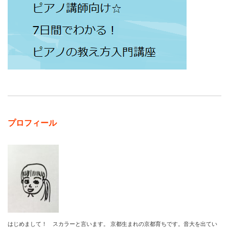
プロフィール
はじめまして！ スカラーと言います。 京都生まれの京都育ちです。音大を出てい