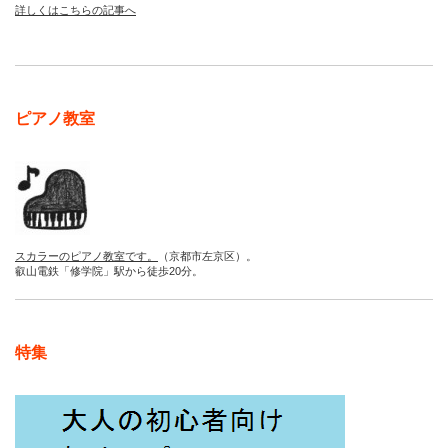
詳しくはこちらの記事へ
ピアノ教室
スカラーのピアノ教室です。
（京都市左京区）。
叡山電鉄「修学院」駅から徒歩20分。
特集