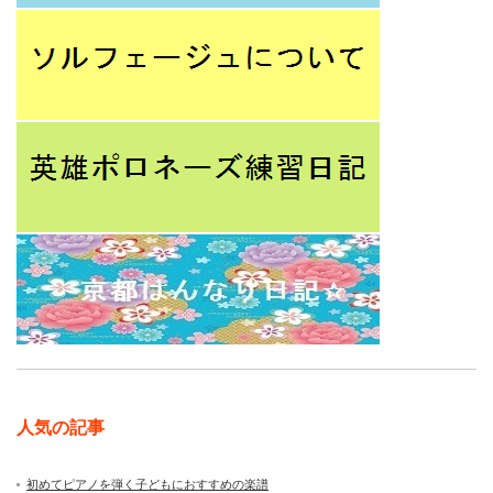
人気の記事
初めてピアノを弾く子どもにおすすめの楽譜