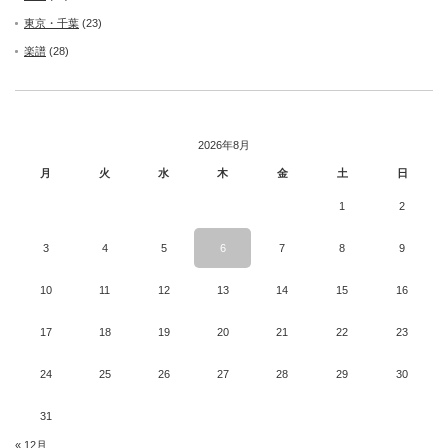
東京・千葉
(23)
楽譜
(28)
2026年8月
月
火
水
木
金
土
日
1
2
3
4
5
6
7
8
9
10
11
12
13
14
15
16
17
18
19
20
21
22
23
24
25
26
27
28
29
30
31
« 12月