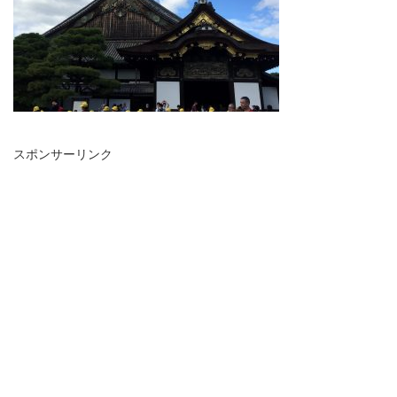
スポンサーリンク