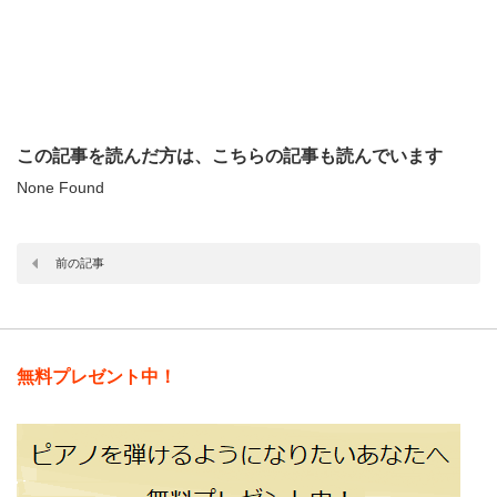
この記事を読んだ方は、こちらの記事も読んでいます
None Found
前の記事
無料プレゼント中！