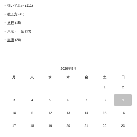
弾いてみた
(111)
教え方
(45)
旅行
(15)
東京・千葉
(23)
楽譜
(28)
2026年8月
月
火
水
木
金
土
日
1
2
3
4
5
6
7
8
9
10
11
12
13
14
15
16
17
18
19
20
21
22
23