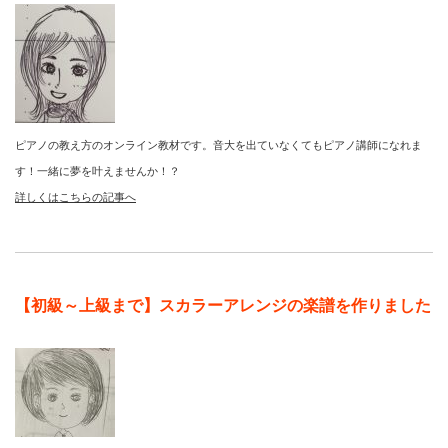
ピアノの教え方のオンライン教材です。音大を出ていなくてもピアノ講師になれま
す！一緒に夢を叶えませんか！？
詳しくはこちらの記事へ
【初級～上級まで】スカラーアレンジの楽譜を作りました