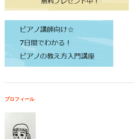
プロフィール