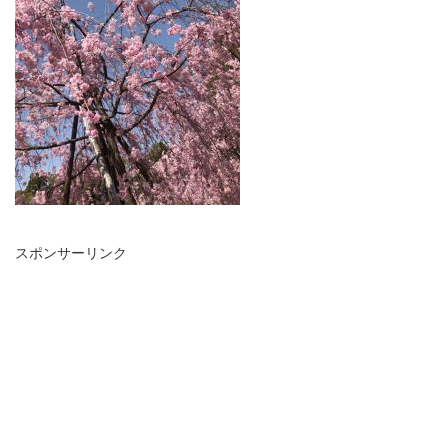
スポンサーリンク