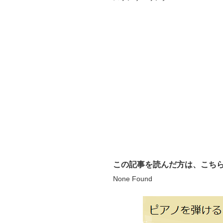
この記事を読んだ方は、こち
None Found