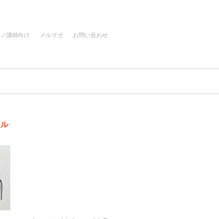
アノ講師向け
メルマガ
お問い合わせ
ール