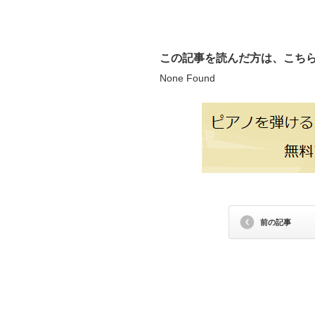
この記事を読んだ方は、こち
None Found
前の記事