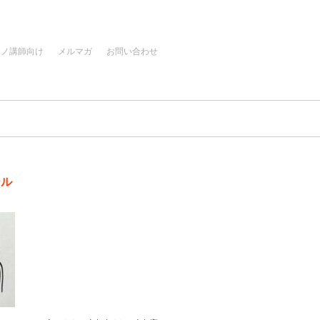
アノ講師向け
メルマガ
お問い合わせ
ール