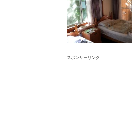
スポンサーリンク