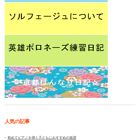
人気の記事
初めてピアノを弾く子どもにおすすめの楽譜