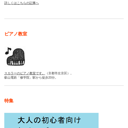
詳しくはこちらの記事へ
ピアノ教室
スカラーのピアノ教室です。
（京都市左京区）。
叡山電鉄「修学院」駅から徒歩20分。
特集