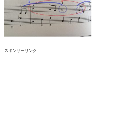
スポンサーリンク