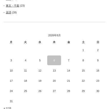
東京・千葉
(23)
楽譜
(28)
2026年8月
月
火
水
木
金
土
日
1
2
3
4
5
6
7
8
9
10
11
12
13
14
15
16
17
18
19
20
21
22
23
24
25
26
27
28
29
30
31
« 12月