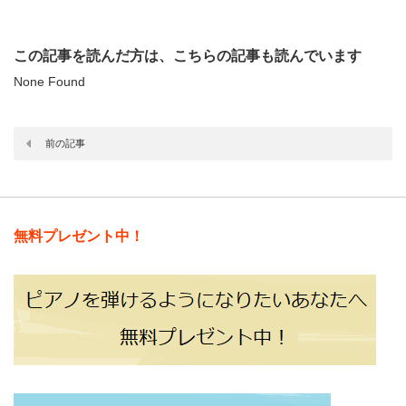
この記事を読んだ方は、こちらの記事も読んでいます
None Found
前の記事
無料プレゼント中！