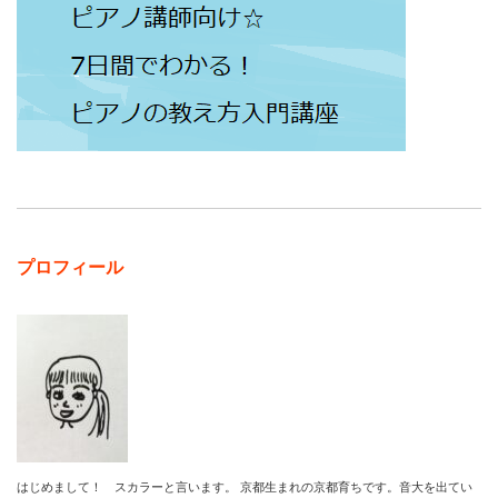
プロフィール
はじめまして！ スカラーと言います。 京都生まれの京都育ちです。音大を出てい