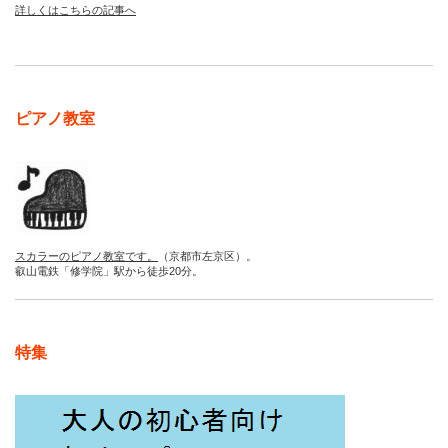
詳しくはこちらの記事へ
ピアノ教室
スカラーのピアノ教室です。
（京都市左京区）。
叡山電鉄「修学院」駅から徒歩20分。
特集