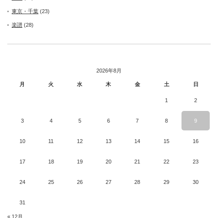
東京・千葉
(23)
楽譜
(28)
2026年8月
月
火
水
木
金
土
日
1
2
3
4
5
6
7
8
9
10
11
12
13
14
15
16
17
18
19
20
21
22
23
24
25
26
27
28
29
30
31
« 12月