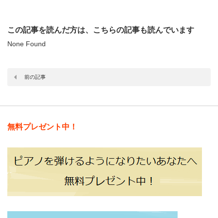
この記事を読んだ方は、こちらの記事も読んでいます
None Found
前の記事
無料プレゼント中！