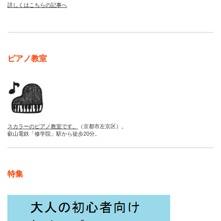
詳しくはこちらの記事へ
ピアノ教室
スカラーのピアノ教室です。
（京都市左京区）。
叡山電鉄「修学院」駅から徒歩20分。
特集