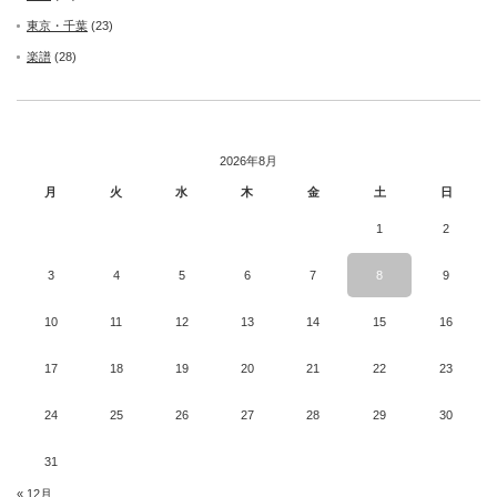
東京・千葉
(23)
楽譜
(28)
2026年8月
月
火
水
木
金
土
日
1
2
3
4
5
6
7
8
9
10
11
12
13
14
15
16
17
18
19
20
21
22
23
24
25
26
27
28
29
30
31
« 12月