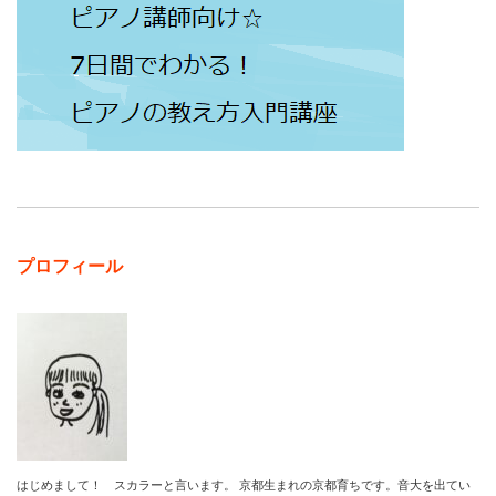
プロフィール
はじめまして！ スカラーと言います。 京都生まれの京都育ちです。音大を出てい