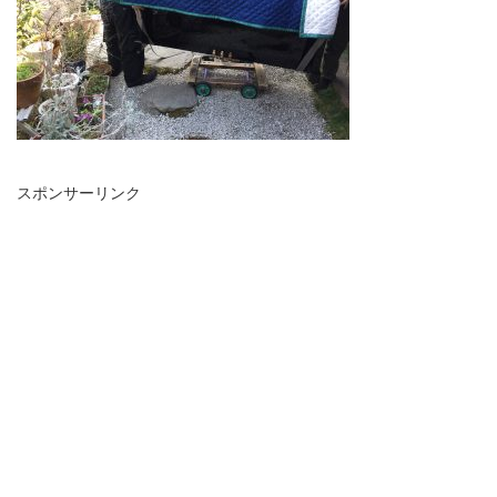
スポンサーリンク