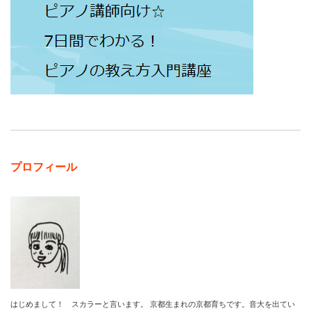
プロフィール
はじめまして！ スカラーと言います。 京都生まれの京都育ちです。音大を出てい