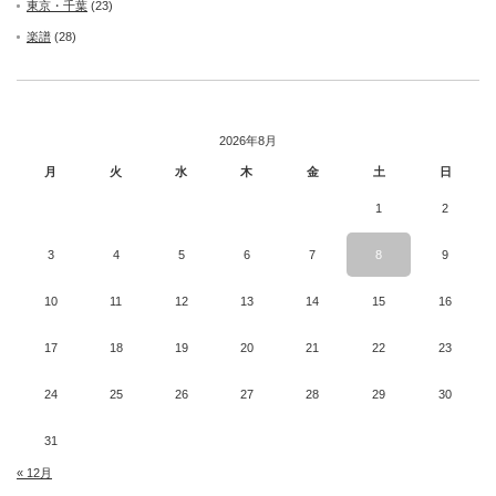
東京・千葉
(23)
楽譜
(28)
2026年8月
月
火
水
木
金
土
日
1
2
3
4
5
6
7
8
9
10
11
12
13
14
15
16
17
18
19
20
21
22
23
24
25
26
27
28
29
30
31
« 12月