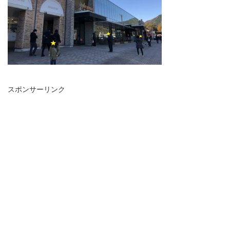
スポンサーリンク