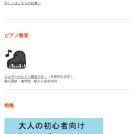
詳しくはこちらの記事へ
ピアノ教室
スカラーのピアノ教室です。
（京都市左京区）。
叡山電鉄「修学院」駅から徒歩20分。
特集