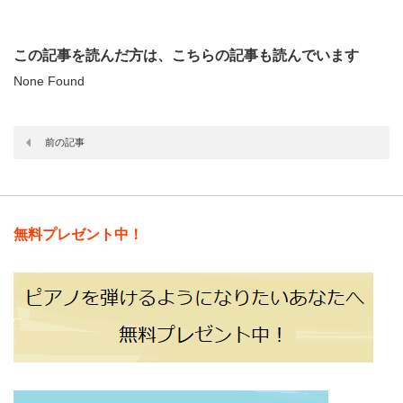
この記事を読んだ方は、こちらの記事も読んでいます
None Found
前の記事
無料プレゼント中！