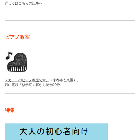
詳しくはこちらの記事へ
ピアノ教室
スカラーのピアノ教室です。
（京都市左京区）。
叡山電鉄「修学院」駅から徒歩20分。
特集