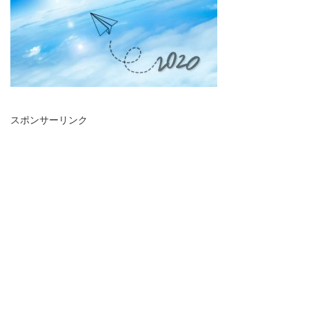
スポンサーリンク