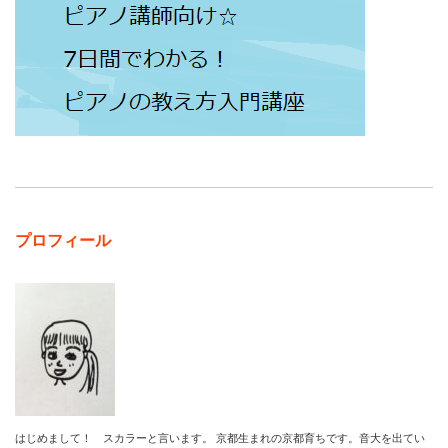
プロフィール
はじめまして！ スカラーと言います。 京都生まれの京都育ちです。音大を出てい