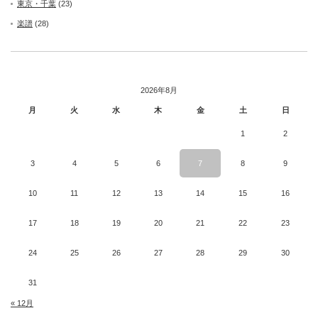
東京・千葉
(23)
楽譜
(28)
2026年8月
月
火
水
木
金
土
日
1
2
3
4
5
6
7
8
9
10
11
12
13
14
15
16
17
18
19
20
21
22
23
24
25
26
27
28
29
30
31
« 12月