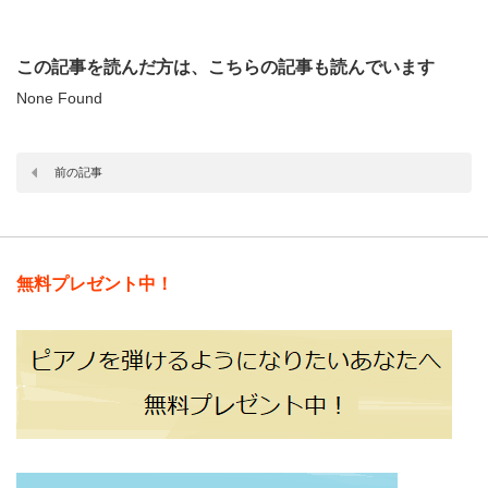
この記事を読んだ方は、こちらの記事も読んでいます
None Found
前の記事
無料プレゼント中！