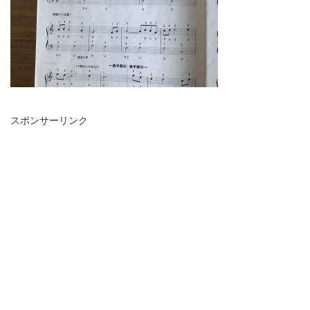
スポンサーリンク