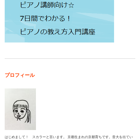
プロフィール
はじめまして！ スカラーと言います。 京都生まれの京都育ちです。音大を出てい