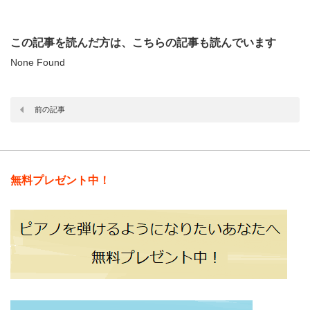
この記事を読んだ方は、こちらの記事も読んでいます
None Found
前の記事
無料プレゼント中！