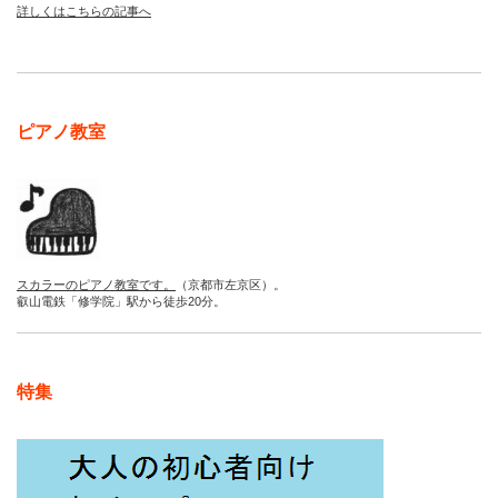
詳しくはこちらの記事へ
ピアノ教室
スカラーのピアノ教室です。
（京都市左京区）。
叡山電鉄「修学院」駅から徒歩20分。
特集