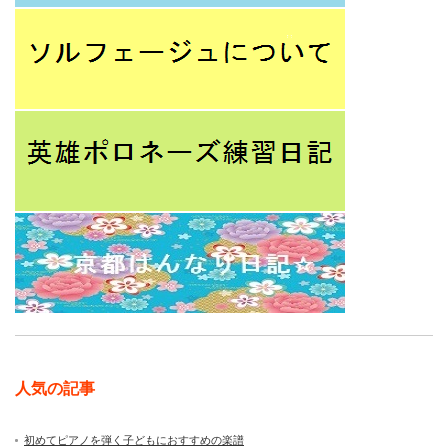
人気の記事
初めてピアノを弾く子どもにおすすめの楽譜