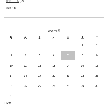
東京・千葉
(23)
楽譜
(28)
2026年8月
月
火
水
木
金
土
日
1
2
3
4
5
6
7
8
9
10
11
12
13
14
15
16
17
18
19
20
21
22
23
24
25
26
27
28
29
30
31
« 12月