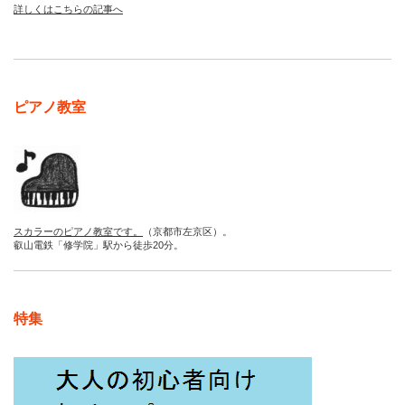
詳しくはこちらの記事へ
ピアノ教室
スカラーのピアノ教室です。
（京都市左京区）。
叡山電鉄「修学院」駅から徒歩20分。
特集