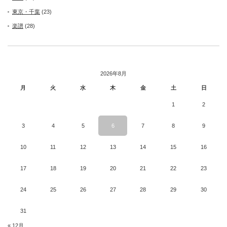
東京・千葉
(23)
楽譜
(28)
2026年8月
月
火
水
木
金
土
日
1
2
3
4
5
6
7
8
9
10
11
12
13
14
15
16
17
18
19
20
21
22
23
24
25
26
27
28
29
30
31
« 12月