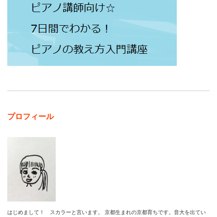
プロフィール
はじめまして！ スカラーと言います。 京都生まれの京都育ちです。音大を出てい