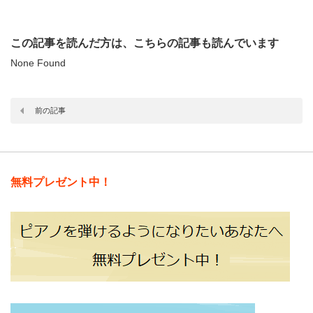
この記事を読んだ方は、こちらの記事も読んでいます
None Found
前の記事
無料プレゼント中！