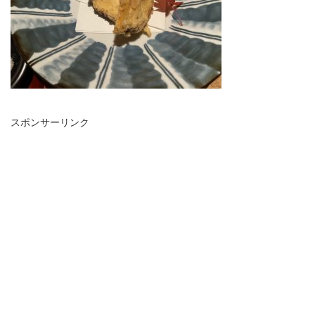
スポンサーリンク