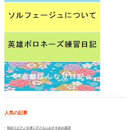
人気の記事
初めてピアノを弾く子どもにおすすめの楽譜