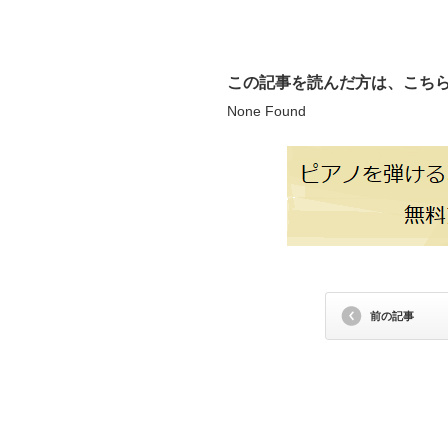
この記事を読んだ方は、こち
None Found
前の記事