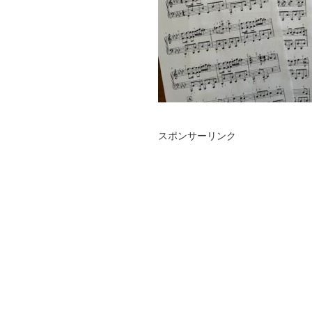
スポンサーリンク