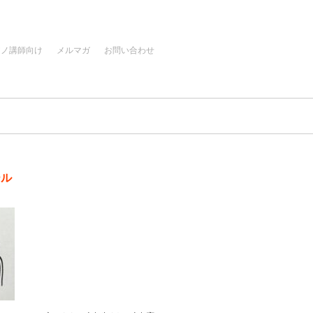
アノ講師向け
メルマガ
お問い合わせ
ール