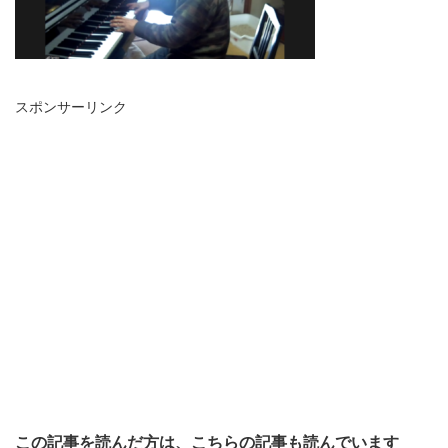
スポンサーリンク
この記事を読んだ方は、こちらの記事も読んでいます