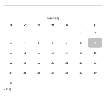
2026年8月
月
火
水
木
金
土
日
1
2
3
4
5
6
7
8
9
10
11
12
13
14
15
16
17
18
19
20
21
22
23
24
25
26
27
28
29
30
31
« 12月