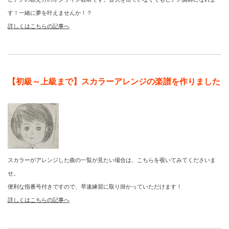
す！一緒に夢を叶えませんか！？
詳しくはこちらの記事へ
【初級～上級まで】スカラーアレンジの楽譜を作りました
スカラーがアレンジした曲の一覧が見たい場合は、こちらを覗いてみてくださいま
せ。
便利な指番号付きですので、早速練習に取り掛かっていただけます！
詳しくはこちらの記事へ