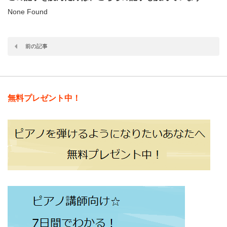
None Found
前の記事
無料プレゼント中！