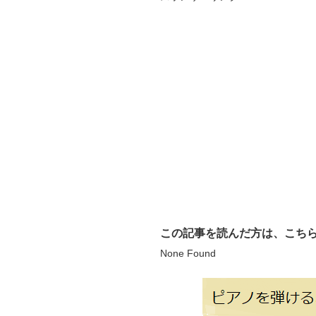
この記事を読んだ方は、こち
None Found