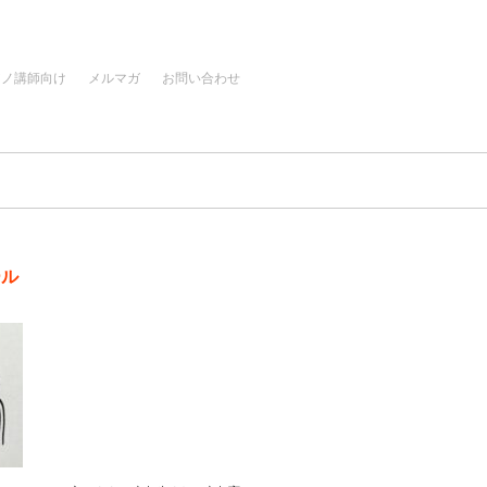
アノ講師向け
メルマガ
お問い合わせ
ール