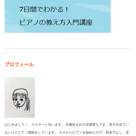
プロフィール
はじめまして！ スカラーと言います。 京都生まれの京都育ちです。音大を出てい
ないけどピアノ講師をしています。 小４からピアノを始めたので、初見力なし、音