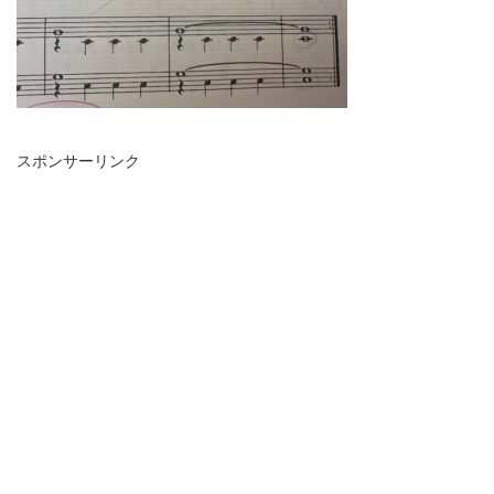
スポンサーリンク