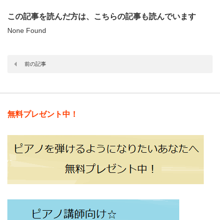
この記事を読んだ方は、こちらの記事も読んでいます
None Found
前の記事
無料プレゼント中！