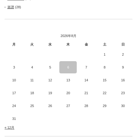
楽譜
(28)
2026年8月
月
火
水
木
金
土
日
1
2
3
4
5
6
7
8
9
10
11
12
13
14
15
16
17
18
19
20
21
22
23
24
25
26
27
28
29
30
31
« 12月