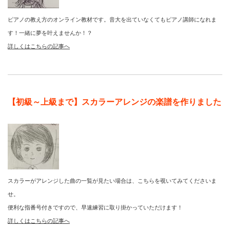
ピアノの教え方のオンライン教材です。音大を出ていなくてもピアノ講師になれま
す！一緒に夢を叶えませんか！？
詳しくはこちらの記事へ
【初級～上級まで】スカラーアレンジの楽譜を作りました
スカラーがアレンジした曲の一覧が見たい場合は、こちらを覗いてみてくださいま
せ。
便利な指番号付きですので、早速練習に取り掛かっていただけます！
詳しくはこちらの記事へ