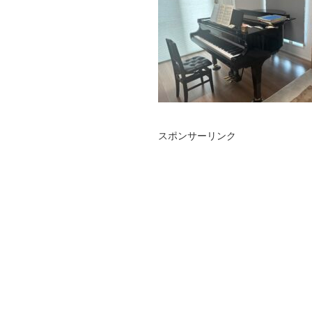
スポンサーリンク