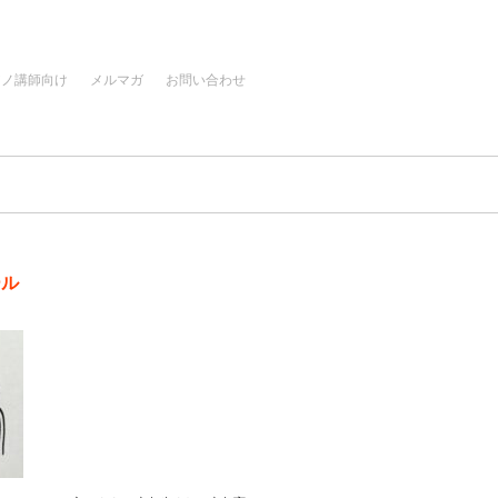
アノ講師向け
メルマガ
お問い合わせ
ール