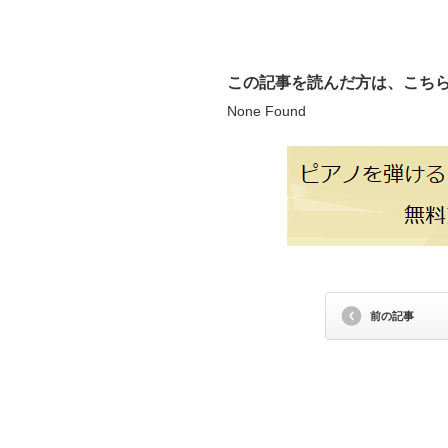
この記事を読んだ方は、こち
None Found
前の記事