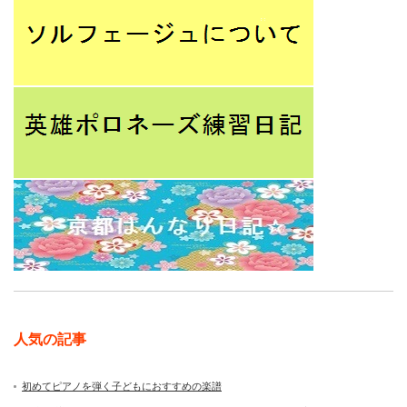
人気の記事
初めてピアノを弾く子どもにおすすめの楽譜