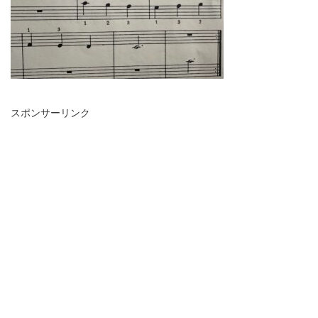
スポンサーリンク