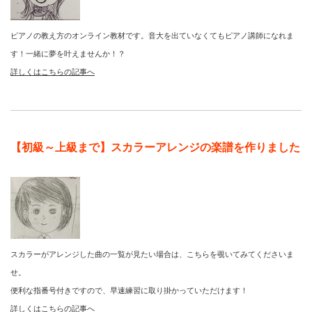
ピアノの教え方のオンライン教材です。音大を出ていなくてもピアノ講師になれま
す！一緒に夢を叶えませんか！？
詳しくはこちらの記事へ
【初級～上級まで】スカラーアレンジの楽譜を作りました
スカラーがアレンジした曲の一覧が見たい場合は、こちらを覗いてみてくださいま
せ。
便利な指番号付きですので、早速練習に取り掛かっていただけます！
詳しくはこちらの記事へ