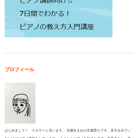
プロフィール
はじめまして！ スカラーと言います。 京都生まれの京都育ちです。音大を出てい