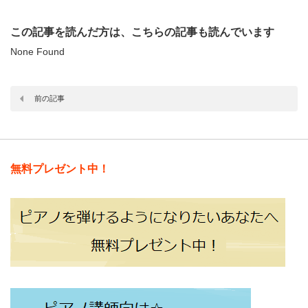
この記事を読んだ方は、こちらの記事も読んでいます
None Found
前の記事
無料プレゼント中！