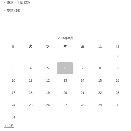
東京・千葉
(23)
楽譜
(28)
2026年8月
月
火
水
木
金
土
日
1
2
3
4
5
6
7
8
9
10
11
12
13
14
15
16
17
18
19
20
21
22
23
24
25
26
27
28
29
30
31
« 12月