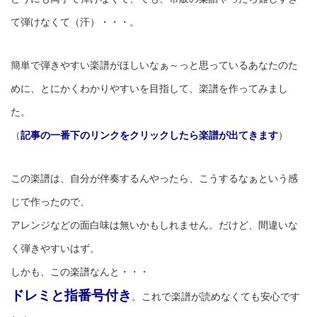
て弾けなくて（汗）・・・。
簡単で弾きやすい楽譜がほしいなぁ～っと思っているあなたのた
めに、とにかくわかりやすいを目指して、楽譜を作ってみまし
た。
（
記事の一番下のリンクをクリックしたら楽譜が出てきます
）
この楽譜は、自分が伴奏するんやったら、こうするなぁという感
じで作ったので、
アレンジなどの面白味は無いかもしれません。だけど、間違いな
く弾きやすいはず。
しかも、この楽譜なんと・・・
ドレミと指番号付き
。これで楽譜が読めなくても安心です