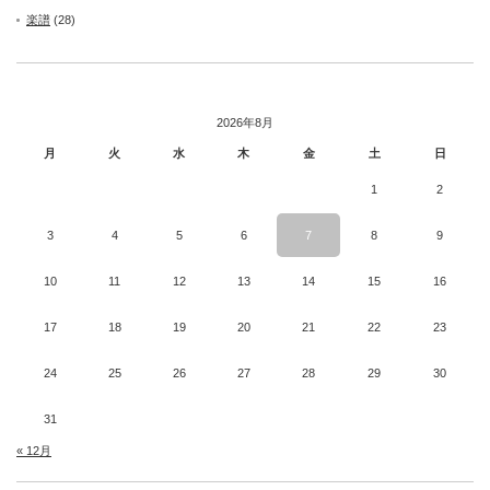
楽譜
(28)
2026年8月
月
火
水
木
金
土
日
1
2
3
4
5
6
7
8
9
10
11
12
13
14
15
16
17
18
19
20
21
22
23
24
25
26
27
28
29
30
31
« 12月