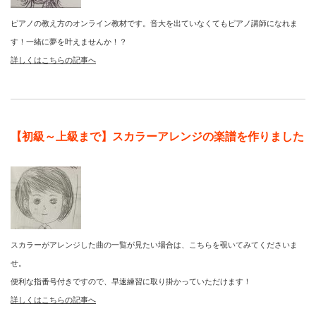
ピアノの教え方のオンライン教材です。音大を出ていなくてもピアノ講師になれま
す！一緒に夢を叶えませんか！？
詳しくはこちらの記事へ
【初級～上級まで】スカラーアレンジの楽譜を作りました
スカラーがアレンジした曲の一覧が見たい場合は、こちらを覗いてみてくださいま
せ。
便利な指番号付きですので、早速練習に取り掛かっていただけます！
詳しくはこちらの記事へ