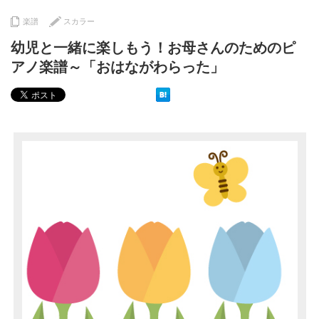
楽譜
スカラー
幼児と一緒に楽しもう！お母さんのためのピ
アノ楽譜～「おはながわらった」