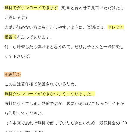
無料でダウンロードできます
（動画と合わせて見ていただけたら
と思います）
楽譜が読めない方にもわかりやすいように、楽譜には、
ドレミと
指番号
がふってあります。
何回か練習したら弾けると思うので、ぜひお子さんと一緒に楽し
んで下さい 🙂
≪追記≫
この曲は著作権で保護されているため、
無料ダウンロードができないようになりました。
有料になってしまい恐縮ですが、必要があればこちらのサイトか
ら印刷してください。
（※本来であれば無料で使っていただきたいため、最低料金の120