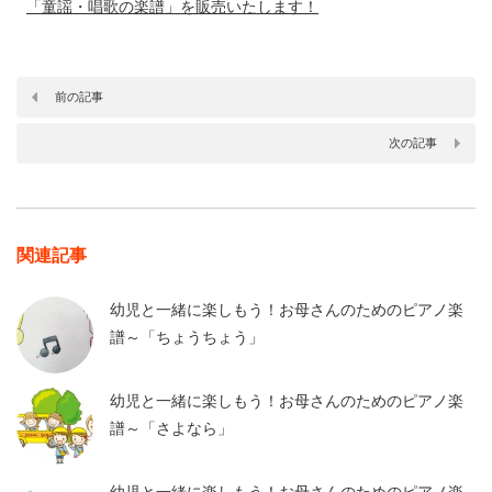
「童謡・唱歌の楽譜」を販売いたします！
前の記事
次の記事
関連記事
幼児と一緒に楽しもう！お母さんのためのピアノ楽
譜～「ちょうちょう」
幼児と一緒に楽しもう！お母さんのためのピアノ楽
譜～「さよなら」