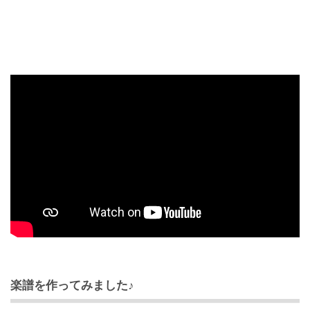
楽譜を作ってみました♪