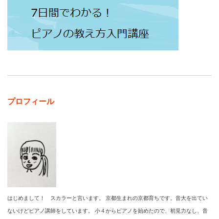
プロフィール
はじめまして！ スカラーと言います。 京都生まれの京都育ちです。音大を出てい
ないけどピアノ講師をしています。 小４からピアノを始めたので、初見力なし、音