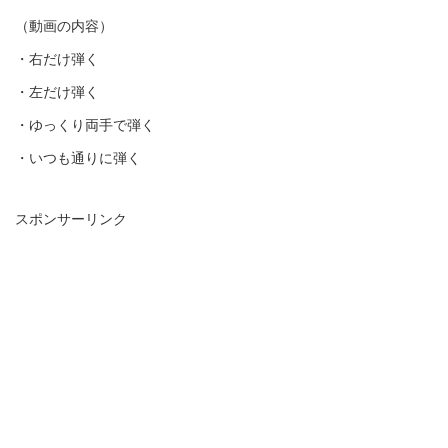
（動画の内容）
・右だけ弾く
・左だけ弾く
・ゆっくり両手で弾く
・いつも通りに弾く
スポンサーリンク