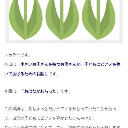
スカラーです。
今日は、
小さいお子さんを
持つお母さんが、子どもにピアノを弾
いてあげるためのお話
しです。
今回は、
「おはながわらった」
です。
この楽譜は、昔ちょっとだけピアノをかじっていたことがあっ
て、自分の子どもにピアノを弾かせたいんやけど、
どうにも両手で弾けなくて、でも、市販の楽譜やったら難しすぎ