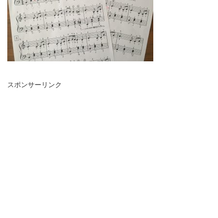
スポンサーリンク