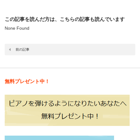
この記事を読んだ方は、こちらの記事も読んでいます
None Found
前の記事
無料プレゼント中！