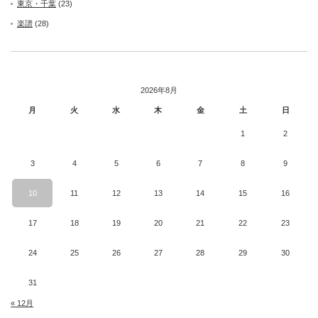
東京・千葉
(23)
楽譜
(28)
2026年8月
月
火
水
木
金
土
日
1
2
3
4
5
6
7
8
9
10
11
12
13
14
15
16
17
18
19
20
21
22
23
24
25
26
27
28
29
30
31
« 12月