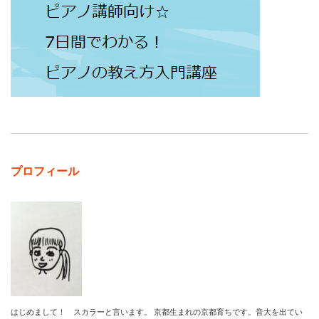
プロフィール
はじめまして！ スカラーと言います。 京都生まれの京都育ちです。音大を出てい