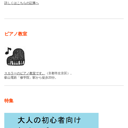
詳しくはこちらの記事へ
ピアノ教室
スカラーのピアノ教室です。
（京都市左京区）。
叡山電鉄「修学院」駅から徒歩20分。
特集