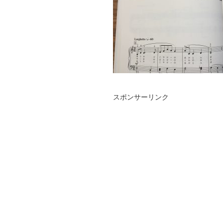
スポンサーリンク