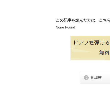
この記事を読んだ方は、こち
None Found
前の記事