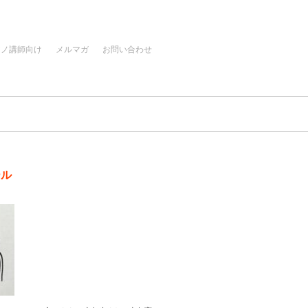
アノ講師向け
メルマガ
お問い合わせ
ール