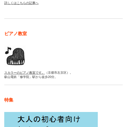
詳しくはこちらの記事へ
ピアノ教室
スカラーのピアノ教室です。
（京都市左京区）。
叡山電鉄「修学院」駅から徒歩20分。
特集