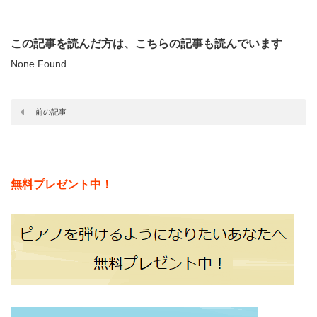
この記事を読んだ方は、こちらの記事も読んでいます
None Found
前の記事
無料プレゼント中！