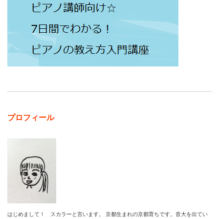
プロフィール
はじめまして！ スカラーと言います。 京都生まれの京都育ちです。音大を出てい