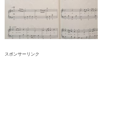
スポンサーリンク