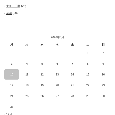
東京・千葉
(23)
楽譜
(28)
2026年8月
月
火
水
木
金
土
日
1
2
3
4
5
6
7
8
9
10
11
12
13
14
15
16
17
18
19
20
21
22
23
24
25
26
27
28
29
30
31
« 12月