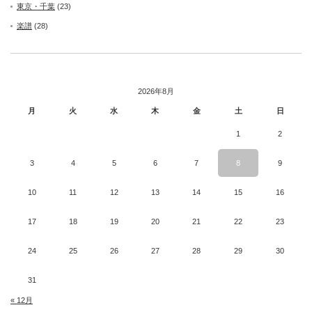
東京・千葉
(23)
楽譜
(28)
2026年8月
月
火
水
木
金
土
日
1
2
3
4
5
6
7
8
9
10
11
12
13
14
15
16
17
18
19
20
21
22
23
24
25
26
27
28
29
30
31
« 12月