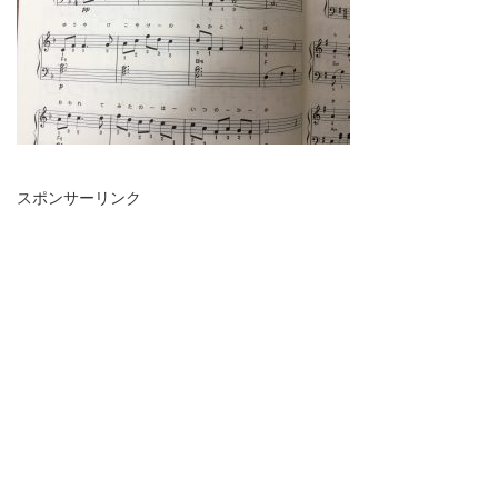
スポンサーリンク