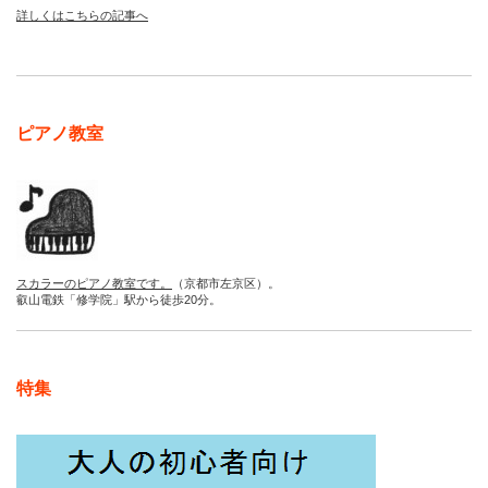
詳しくはこちらの記事へ
ピアノ教室
スカラーのピアノ教室です。
（京都市左京区）。
叡山電鉄「修学院」駅から徒歩20分。
特集