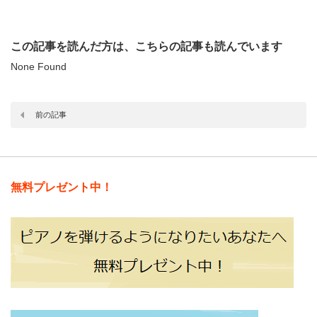
この記事を読んだ方は、こちらの記事も読んでいます
None Found
前の記事
無料プレゼント中！