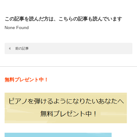
この記事を読んだ方は、こちらの記事も読んでいます
None Found
前の記事
無料プレゼント中！