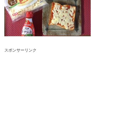
スポンサーリンク