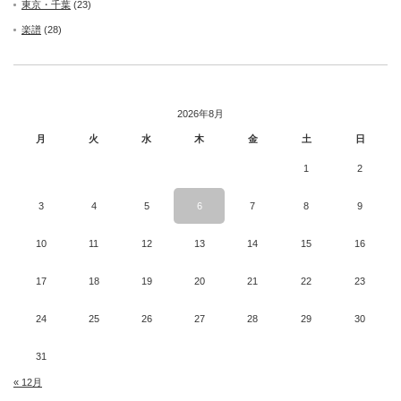
東京・千葉
(23)
楽譜
(28)
2026年8月
月
火
水
木
金
土
日
1
2
3
4
5
6
7
8
9
10
11
12
13
14
15
16
17
18
19
20
21
22
23
24
25
26
27
28
29
30
31
« 12月