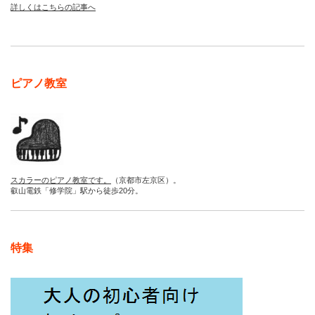
詳しくはこちらの記事へ
ピアノ教室
スカラーのピアノ教室です。
（京都市左京区）。
叡山電鉄「修学院」駅から徒歩20分。
特集