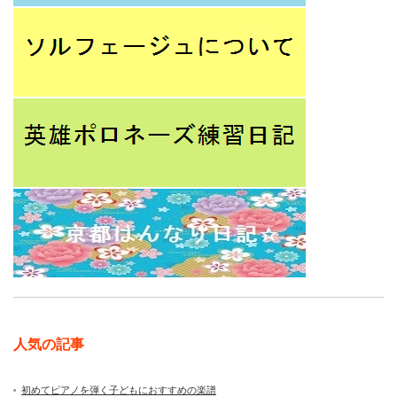
人気の記事
初めてピアノを弾く子どもにおすすめの楽譜