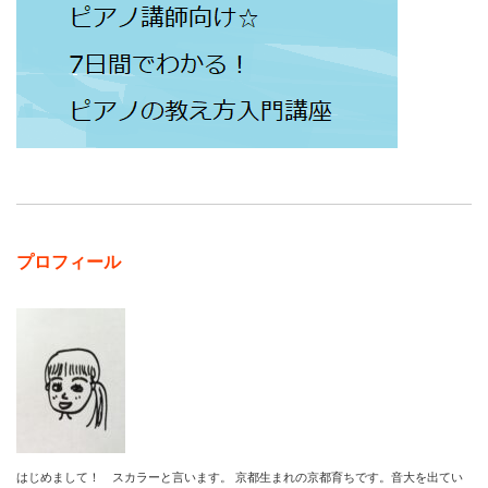
プロフィール
はじめまして！ スカラーと言います。 京都生まれの京都育ちです。音大を出てい