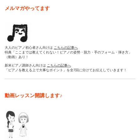
メルマガやってます
大人のピアノ初心者さん向けは
こちらの記事へ
特典「ここまでは教えてくれない！ピアノの姿勢・脱力・手のフォーム・弾き方」
（動画）あり！
新米ピアノ講師さん向けは
こちらの記事へ
「ピアノを教える上で大事なポイント」を全7回に分けてお伝えしていきます！
動画レッスン開講します♪