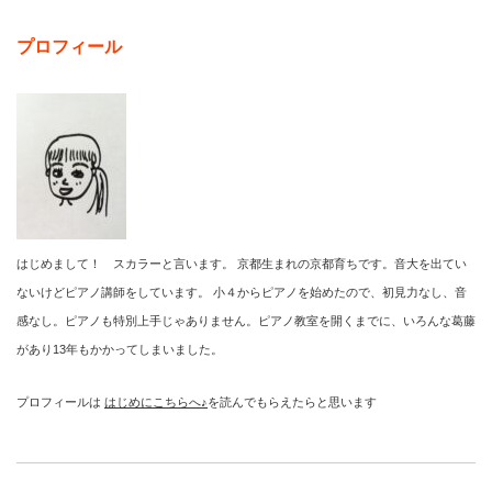
プロフィール
はじめまして！ スカラーと言います。 京都生まれの京都育ちです。音大を出てい
ないけどピアノ講師をしています。 小４からピアノを始めたので、初見力なし、音
感なし。ピアノも特別上手じゃありません。ピアノ教室を開くまでに、いろんな葛藤
があり13年もかかってしまいました。
プロフィールは
はじめにこちらへ♪
を読んでもらえたらと思います