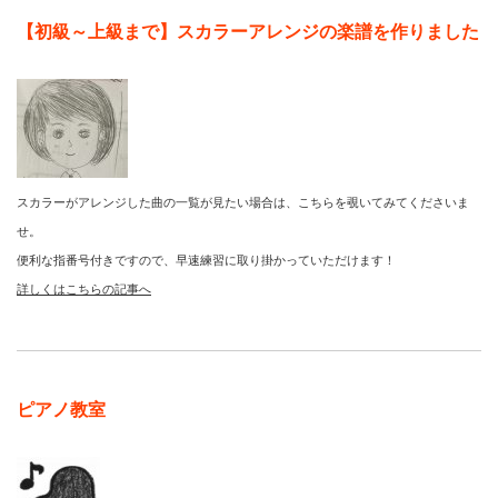
【初級～上級まで】スカラーアレンジの楽譜を作りました
スカラーがアレンジした曲の一覧が見たい場合は、こちらを覗いてみてくださいま
せ。
便利な指番号付きですので、早速練習に取り掛かっていただけます！
詳しくはこちらの記事へ
ピアノ教室