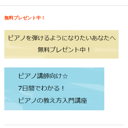
無料プレゼント中！