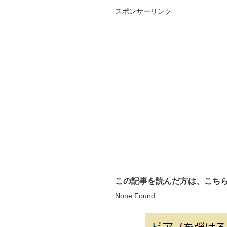
スポンサーリンク
この記事を読んだ方は、こち
None Found