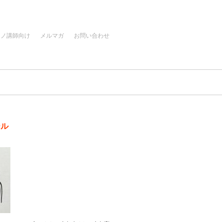
アノ講師向け
メルマガ
お問い合わせ
ール