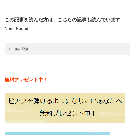
この記事を読んだ方は、こちらの記事も読んでいます
None Found
前の記事
無料プレゼント中！