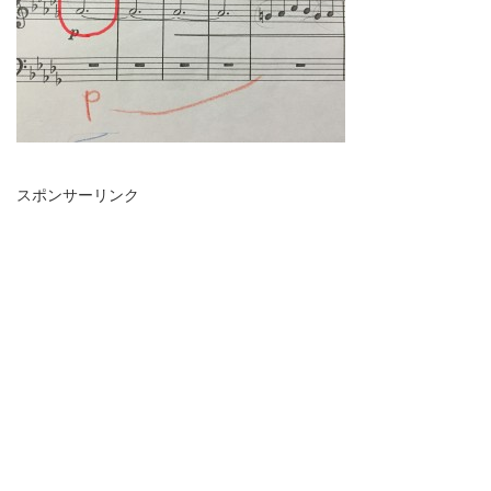
スポンサーリンク