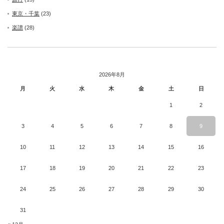
東京・千葉
(23)
楽譜
(28)
2026年8月
月
火
水
木
金
土
日
1
2
3
4
5
6
7
8
9
10
11
12
13
14
15
16
17
18
19
20
21
22
23
24
25
26
27
28
29
30
31