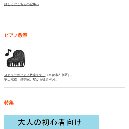
詳しくはこちらの記事へ
ピアノ教室
スカラーのピアノ教室です。
（京都市左京区）。
叡山電鉄「修学院」駅から徒歩20分。
特集