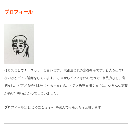
プロフィール
はじめまして！ スカラーと言います。 京都生まれの京都育ちです。音大を出てい
ないけどピアノ講師をしています。 小４からピアノを始めたので、初見力なし、音
感なし。ピアノも特別上手じゃありません。ピアノ教室を開くまでに、いろんな葛藤
があり13年もかかってしまいました。
プロフィールは
はじめにこちらへ♪
を読んでもらえたらと思います