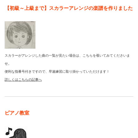
【初級～上級まで】スカラーアレンジの楽譜を作りました
スカラーがアレンジした曲の一覧が見たい場合は、こちらを覗いてみてくださいま
せ。
便利な指番号付きですので、早速練習に取り掛かっていただけます！
詳しくはこちらの記事へ
ピアノ教室