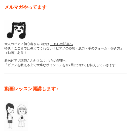
メルマガやってます
大人のピアノ初心者さん向けは
こちらの記事へ
特典「ここまでは教えてくれない！ピアノの姿勢・脱力・手のフォーム・弾き方」
（動画）あり！
新米ピアノ講師さん向けは
こちらの記事へ
「ピアノを教える上で大事なポイント」を全7回に分けてお伝えしていきます！
動画レッスン開講します♪