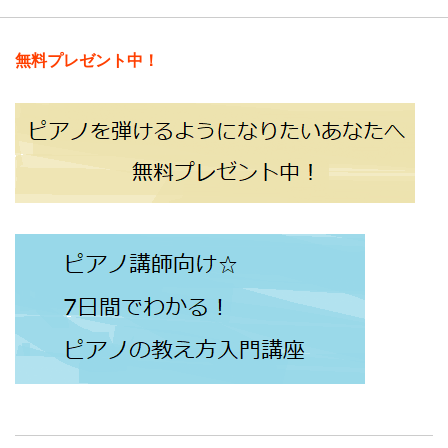
無料プレゼント中！