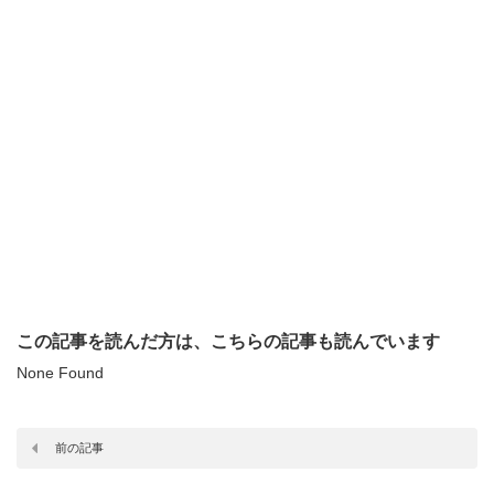
この記事を読んだ方は、こちらの記事も読んでいます
None Found
前の記事