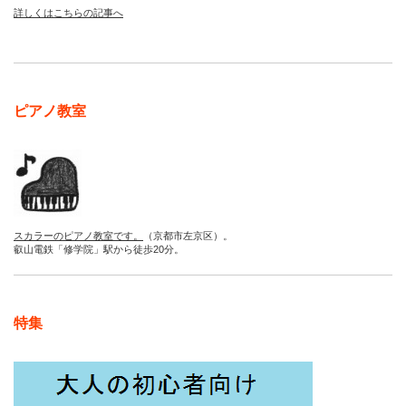
詳しくはこちらの記事へ
ピアノ教室
スカラーのピアノ教室です。
（京都市左京区）。
叡山電鉄「修学院」駅から徒歩20分。
特集