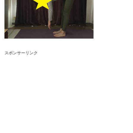
スポンサーリンク