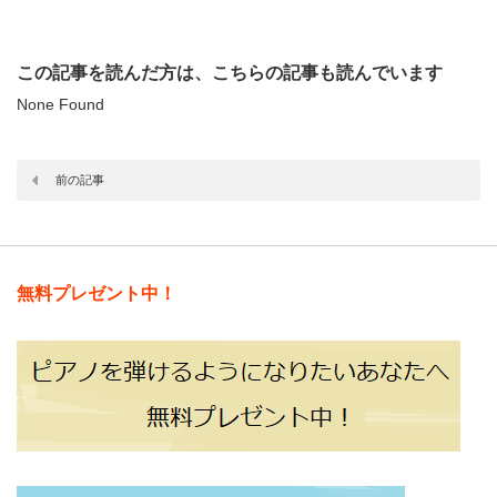
この記事を読んだ方は、こちらの記事も読んでいます
None Found
前の記事
無料プレゼント中！