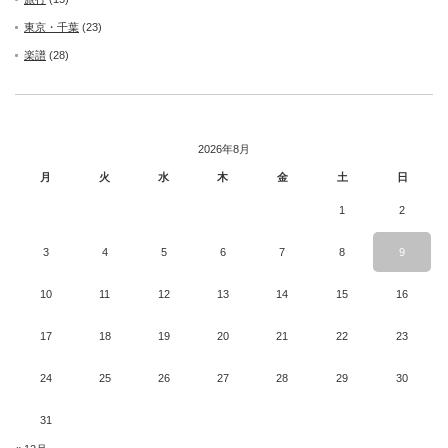
東京・千葉
(23)
楽譜
(28)
2026年8月
月
火
水
木
金
土
日
1
2
3
4
5
6
7
8
9
10
11
12
13
14
15
16
17
18
19
20
21
22
23
24
25
26
27
28
29
30
31