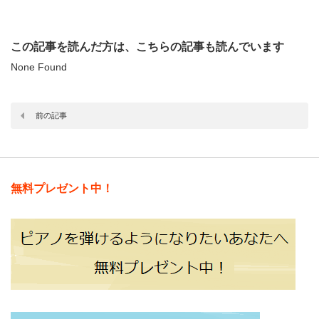
この記事を読んだ方は、こちらの記事も読んでいます
None Found
前の記事
無料プレゼント中！