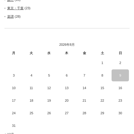
東京・千葉
(23)
楽譜
(28)
2026年8月
月
火
水
木
金
土
日
1
2
3
4
5
6
7
8
9
10
11
12
13
14
15
16
17
18
19
20
21
22
23
24
25
26
27
28
29
30
31