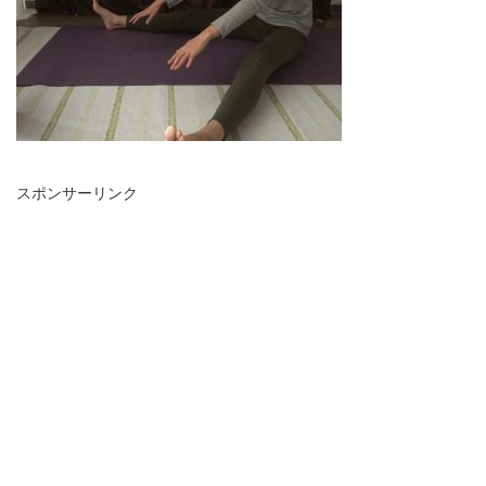
スポンサーリンク