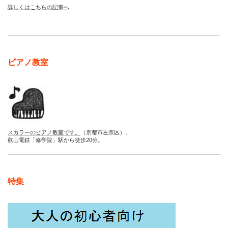
詳しくはこちらの記事へ
ピアノ教室
スカラーのピアノ教室です。
（京都市左京区）。
叡山電鉄「修学院」駅から徒歩20分。
特集