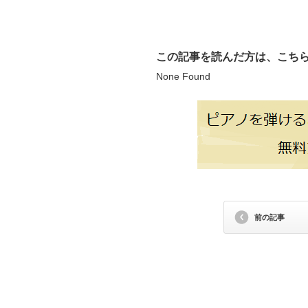
この記事を読んだ方は、こち
None Found
前の記事