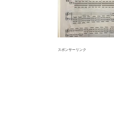
スポンサーリンク