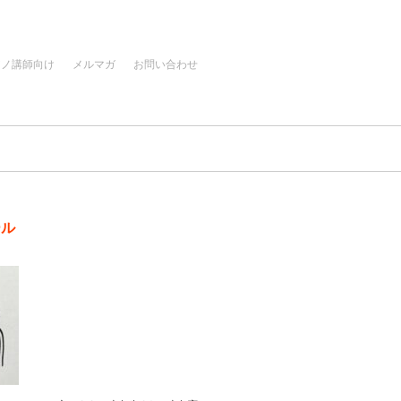
アノ講師向け
メルマガ
お問い合わせ
ール