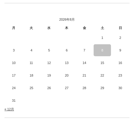
2026年8月
月
火
水
木
金
土
日
1
2
3
4
5
6
7
8
9
10
11
12
13
14
15
16
17
18
19
20
21
22
23
24
25
26
27
28
29
30
31
« 12月