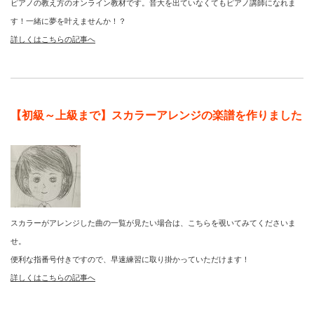
ピアノの教え方のオンライン教材です。音大を出ていなくてもピアノ講師になれま
す！一緒に夢を叶えませんか！？
詳しくはこちらの記事へ
【初級～上級まで】スカラーアレンジの楽譜を作りました
スカラーがアレンジした曲の一覧が見たい場合は、こちらを覗いてみてくださいま
せ。
便利な指番号付きですので、早速練習に取り掛かっていただけます！
詳しくはこちらの記事へ