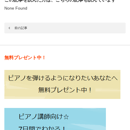
None Found
前の記事
無料プレゼント中！