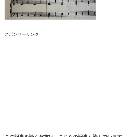
スポンサーリンク
この記事を読んだ方は、こちらの記事も読んでいます