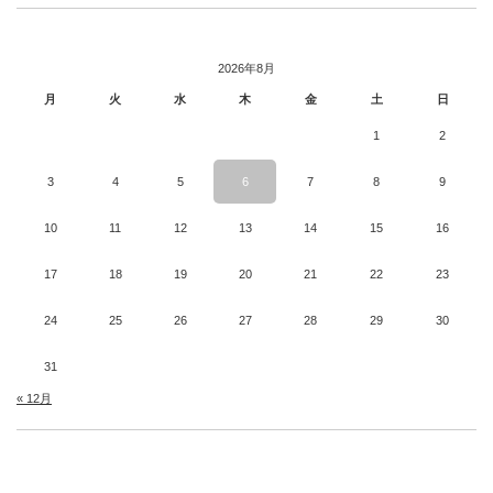
2026年8月
月
火
水
木
金
土
日
1
2
3
4
5
6
7
8
9
10
11
12
13
14
15
16
17
18
19
20
21
22
23
24
25
26
27
28
29
30
31
« 12月