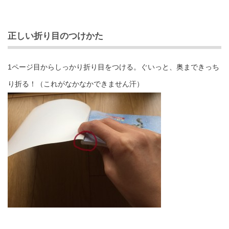
正しい折り目のつけかた
1ページ目からしっかり折り目をつける。ぐいっと、奥まできっち
り折る！（これがなかなかできません汗）