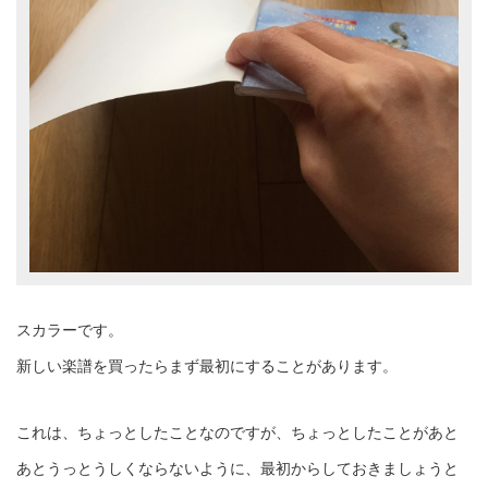
スカラーです。
新しい楽譜を買ったらまず最初にすることがあります。
これは、ちょっとしたことなのですが、ちょっとしたことがあと
あとうっとうしくならないように、最初からしておきましょうと