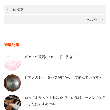
前の記事
次の記事
関連記事
ピアノの強弱について①（弾き方）
ピアノの1オクターブが届かなくて悩んでいる方へ
買ってよかった！4歳のピアノの体験レッスンで参考
にしたおすすめの本