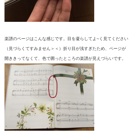
楽譜のページはこんな感じです。目を凝らしてよ~く見てください
（見づらくてすみません＞＜）折り目が浅すぎたため、ページが
開ききってなくて、色で囲ったところの楽譜が見えづらいです。