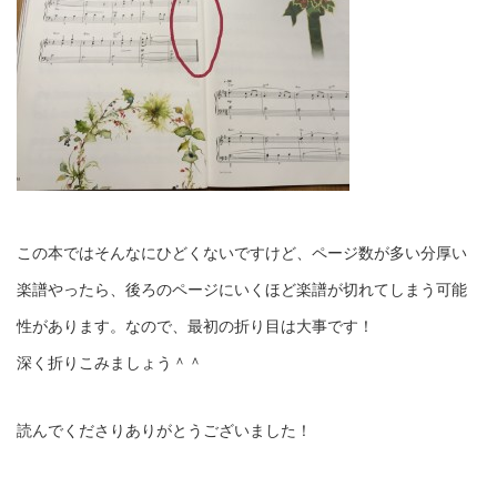
この本ではそんなにひどくないですけど、ページ数が多い分厚い
楽譜やったら、後ろのページにいくほど楽譜が切れてしまう可能
性があります。なので、最初の折り目は大事です！
深く折りこみましょう＾＾
読んでくださりありがとうございました！