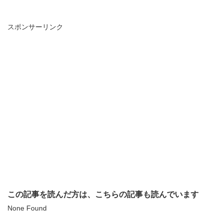
スポンサーリンク
この記事を読んだ方は、こちらの記事も読んでいます
None Found