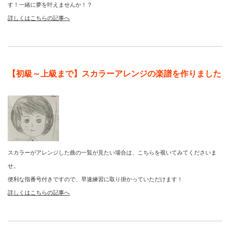
す！一緒に夢を叶えませんか！？
詳しくはこちらの記事へ
【初級～上級まで】スカラーアレンジの楽譜を作りました
スカラーがアレンジした曲の一覧が見たい場合は、こちらを覗いてみてくださいま
せ。
便利な指番号付きですので、早速練習に取り掛かっていただけます！
詳しくはこちらの記事へ