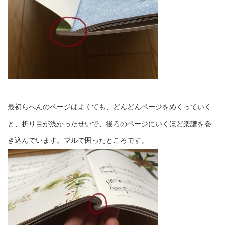
最初らへんのページはよくても、どんどんページをめくっていく
と、折り目が浅かったせいで、後ろのページにいくほど楽譜を巻
き込んでいます。マルで囲ったところです。