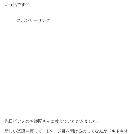
いう話です^^;
スポンサーリンク
先日ピアノのお師匠さんに教えていただきました。
新しい楽譜を買って、1ページ目を開けるのってなんかドキドキす