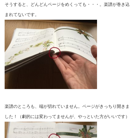
そうすると、どんどんページをめくっても・・・。楽譜が巻き込
まれてないです。
楽譜のところも、端が切れていません。ページがきっちり開きま
した！（劇的には変わってませんが、やっといた方がいいです）