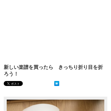
新しい楽譜を買ったら きっちり折り目を折
ろう！