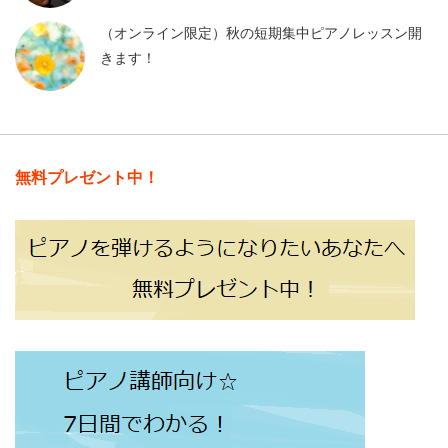
（オンライン限定）秋の短期集中ピアノレッスン開
きます！
無料プレゼント中！