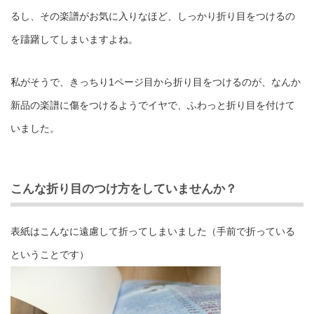
るし、その楽譜がお気に入りなほど、しっかり折り目をつけるの
を躊躇してしまいますよね。
私がそうで、きっちり1ページ目から折り目をつけるのが、なんか
新品の楽譜に傷をつけるようでイヤで、ふわっと折り目を付けて
いました。
こんな折り目のつけ方をしていませんか？
表紙はこんなに遠慮して折ってしまいました（手前で折っている
ということです）