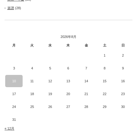
楽譜
(28)
2026年8月
月
火
水
木
金
土
日
1
2
3
4
5
6
7
8
9
10
11
12
13
14
15
16
17
18
19
20
21
22
23
24
25
26
27
28
29
30
31
« 12月