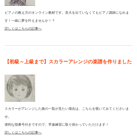
ピアノの教え方のオンライン教材です。音大を出ていなくてもピアノ講師になれま
す！一緒に夢を叶えませんか！？
詳しくはこちらの記事へ
【初級～上級まで】スカラーアレンジの楽譜を作りました
スカラーがアレンジした曲の一覧が見たい場合は、こちらを覗いてみてくださいま
せ。
便利な指番号付きですので、早速練習に取り掛かっていただけます！
詳しくはこちらの記事へ