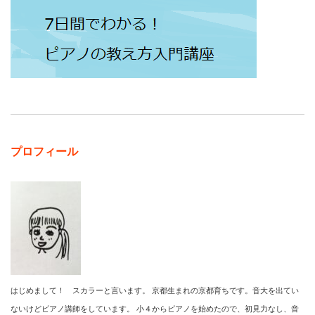
プロフィール
はじめまして！ スカラーと言います。 京都生まれの京都育ちです。音大を出てい
ないけどピアノ講師をしています。 小４からピアノを始めたので、初見力なし、音