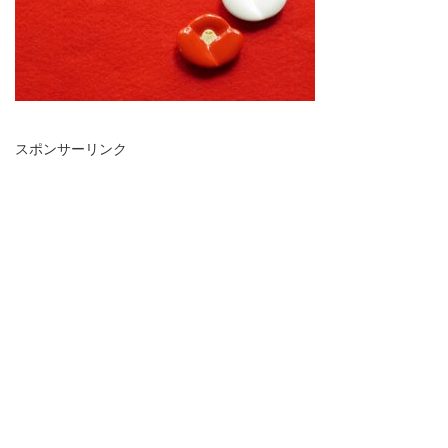
スポンサーリンク