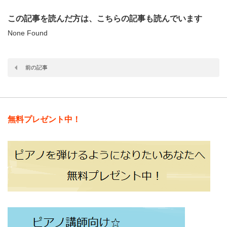
この記事を読んだ方は、こちらの記事も読んでいます
None Found
前の記事
無料プレゼント中！