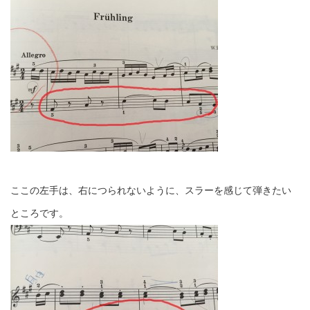
ここの左手は、右につられないように、スラーを感じて弾きたい
ところです。