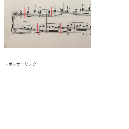
スポンサーリンク