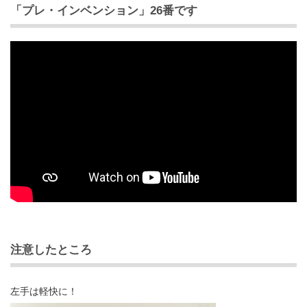
「プレ・インベンション」26番です
注意したところ
左手は軽快に！