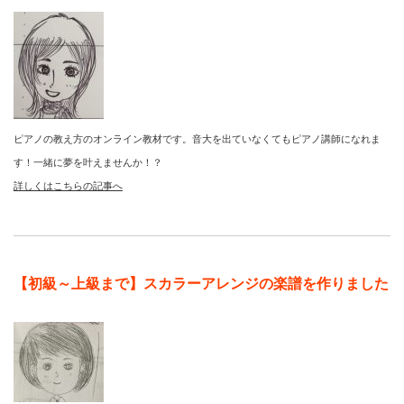
ピアノの教え方のオンライン教材です。音大を出ていなくてもピアノ講師になれま
す！一緒に夢を叶えませんか！？
詳しくはこちらの記事へ
【初級～上級まで】スカラーアレンジの楽譜を作りました