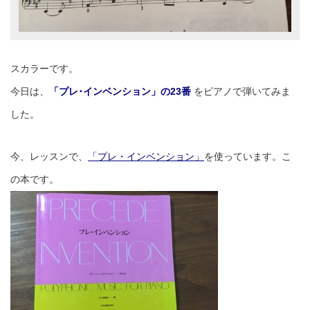
スカラーです。
今日は、
「プレ･インベンション」の23番
をピアノで弾いてみま
した。
今、レッスンで、
「プレ・インベンション」
を使っています。こ
の本です。