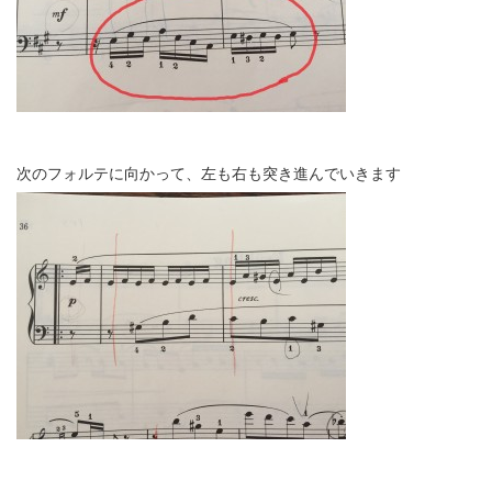
次のフォルテに向かって、左も右も突き進んでいきます