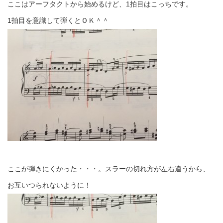
ここはアーフタクトから始めるけど、1拍目はこっちです。
1拍目を意識して弾くとＯＫ＾＾
ここが弾きにくかった・・・。スラーの切れ方が左右違うから、
お互いつられないように！