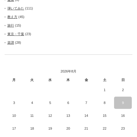
弾いてみた
(111)
教え方
(45)
旅行
(15)
東京・千葉
(23)
楽譜
(28)
2026年8月
月
火
水
木
金
土
日
1
2
3
4
5
6
7
8
9
10
11
12
13
14
15
16
17
18
19
20
21
22
23