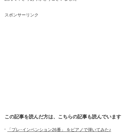
スポンサーリンク
この記事を読んだ方は、こちらの記事も読んでいます
「プレ･インベンション26番」 をピアノで弾いてみた♪