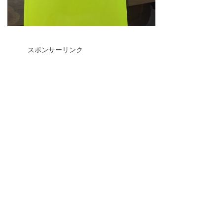
スポンサーリンク