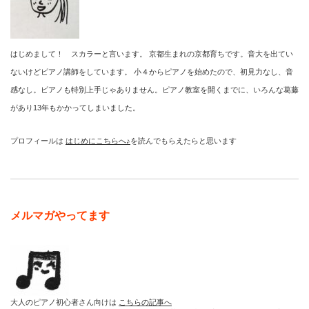
はじめまして！ スカラーと言います。 京都生まれの京都育ちです。音大を出てい
ないけどピアノ講師をしています。 小４からピアノを始めたので、初見力なし、音
感なし。ピアノも特別上手じゃありません。ピアノ教室を開くまでに、いろんな葛藤
があり13年もかかってしまいました。
プロフィールは
はじめにこちらへ♪
を読んでもらえたらと思います
メルマガやってます
大人のピアノ初心者さん向けは
こちらの記事へ