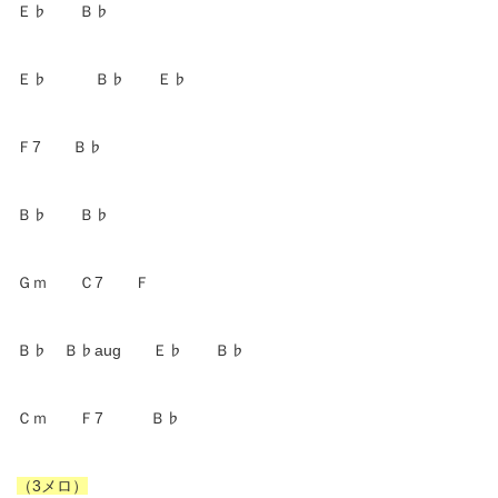
Ｅ♭ Ｂ♭
Ｅ♭ Ｂ♭ Ｅ♭
Ｆ7 Ｂ♭
Ｂ♭ Ｂ♭
Ｇｍ Ｃ7 Ｆ
Ｂ♭ Ｂ♭aug Ｅ♭ Ｂ♭
Ｃｍ Ｆ7 Ｂ♭
（3メロ）