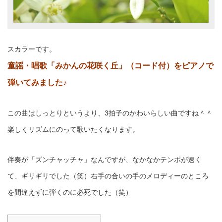
スカラーです。
童謡・唱歌「みかんの花咲く丘」（コード付）をピアノで
弾いてみました
♪
この曲はしっとりというより、3拍子のかわいらしい曲ですね＾＾
楽しくリズムにのって歌いたくなります。
伴奏が「ズンチャッチャ」なんですが、なかなかテンポが速く
て、ギリギリでした（笑）右手の合いの手のメロディーのところ
を間違えずに弾くのに必死でした（笑）