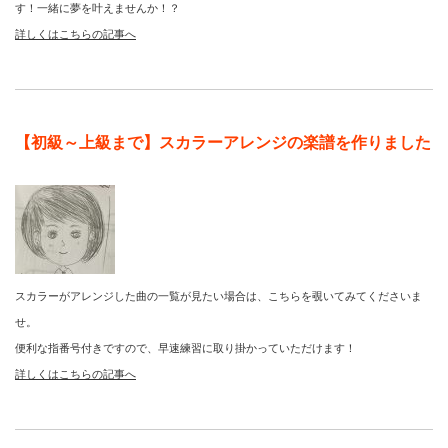
す！一緒に夢を叶えませんか！？
詳しくはこちらの記事へ
【初級～上級まで】スカラーアレンジの楽譜を作りました
スカラーがアレンジした曲の一覧が見たい場合は、こちらを覗いてみてくださいま
せ。
便利な指番号付きですので、早速練習に取り掛かっていただけます！
詳しくはこちらの記事へ