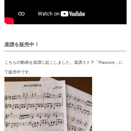
楽譜を販売中！
こちらの動画を楽譜に起こしました。楽譜ストア「Piascore」に
て販売中です。