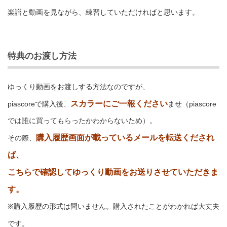
楽譜と動画を見ながら、練習していただければと思います。
特典のお渡し方法
ゆっくり動画をお渡しする方法なのですが、
スカラーにご一報ください
piascoreで購入後、
ませ（piascore
では誰に買ってもらったかわからないため）。
購入履歴画面が載っているメールを転送くだされ
その際、
ば、
こちらで確認してゆっくり動画をお送りさせていただきま
す。
※購入履歴の形式は問いません。購入されたことがわかれば大丈夫
です。