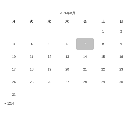
2026年8月
月
火
水
木
金
土
日
1
2
3
4
5
6
7
8
9
10
11
12
13
14
15
16
17
18
19
20
21
22
23
24
25
26
27
28
29
30
31
« 12月