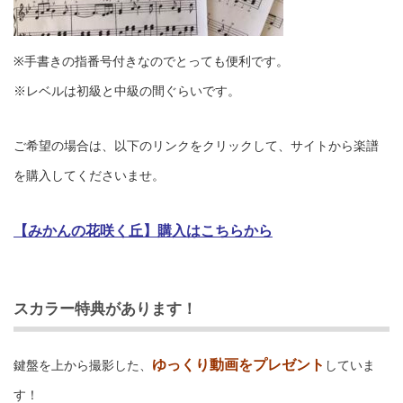
※手書きの指番号付きなのでとっても便利です。
※レベルは初級と中級の間ぐらいです。
ご希望の場合は、以下のリンクをクリックして、サイトから楽譜
を購入してくださいませ。
【みかんの花咲く丘】購入はこちらから
スカラー特典があります！
ゆっくり動画をプレゼント
鍵盤を上から撮影した、
していま
す！