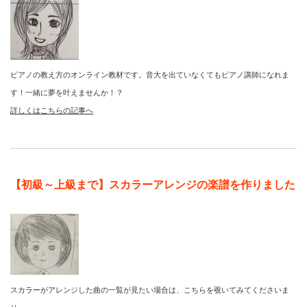
ピアノの教え方のオンライン教材です。音大を出ていなくてもピアノ講師になれま
す！一緒に夢を叶えませんか！？
詳しくはこちらの記事へ
【初級～上級まで】スカラーアレンジの楽譜を作りました
スカラーがアレンジした曲の一覧が見たい場合は、こちらを覗いてみてくださいま