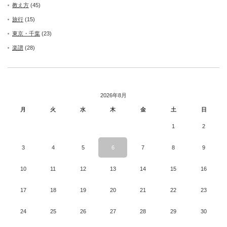
教え方
(45)
旅行
(15)
東京・千葉
(23)
楽譜
(28)
2026年8月
月
火
水
木
金
土
日
1
2
3
4
5
6
7
8
9
10
11
12
13
14
15
16
17
18
19
20
21
22
23
24
25
26
27
28
29
30