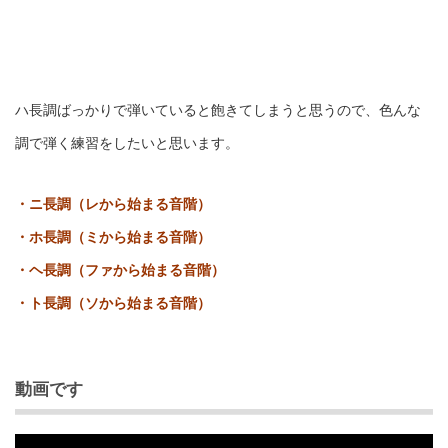
ハ長調ばっかりで弾いていると飽きてしまうと思うので、色んな
調で弾く練習をしたいと思います。
・ニ長調（レから始まる音階）
・ホ長調（ミから始まる音階）
・ヘ長調（ファから始まる音階）
・ト長調（ソから始まる音階）
動画です