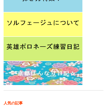
人気の記事