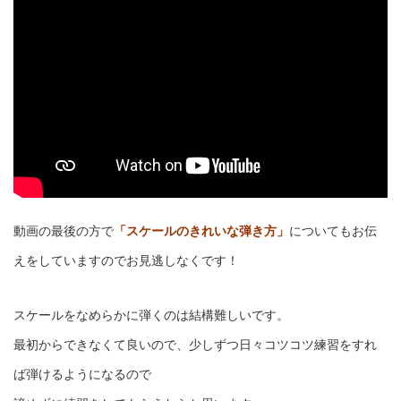
動画の最後の方で
「スケールのきれいな弾き方」
についてもお伝
えをしていますのでお見逃しなくです！
スケールをなめらかに弾くのは結構難しいです。
最初からできなくて良いので、少しずつ日々コツコツ練習をすれ
ば弾けるようになるので