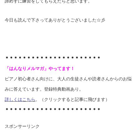
諦めずに練習をしてもらえたらと思います。
今日も読んで下さってありがとうございました☆彡
＊＊＊＊＊＊＊＊＊＊＊＊＊＊＊＊＊＊＊＊＊＊
「はんなりメルマガ」やってます！
ピアノ初心者さん向けに、大人の生徒さんや読者さんからのお悩
みに答えています。登録特典動画あり。
詳しくはこちら
。（クリックすると記事に飛びます）
＊＊＊＊＊＊＊＊＊＊＊＊＊＊＊＊＊＊＊＊＊＊
スポンサーリンク