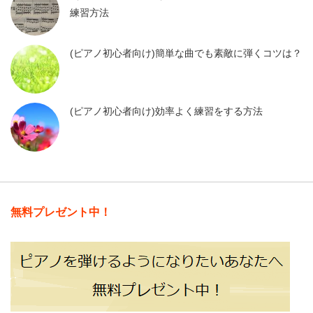
練習方法
(ピアノ初心者向け)簡単な曲でも素敵に弾くコツは？
(ピアノ初心者向け)効率よく練習をする方法
無料プレゼント中！