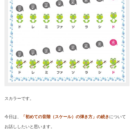
スカラーです。
今日は、
「初めての音階（スケール）の弾き方」の続き
について
お話ししたいと思います。