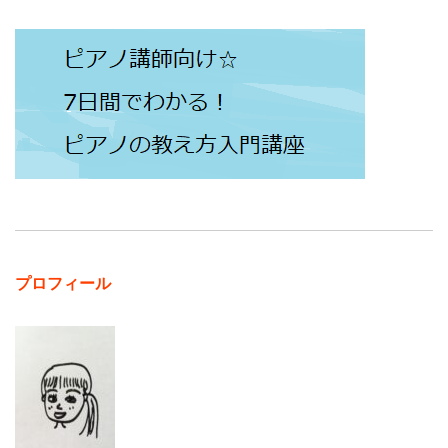
プロフィール