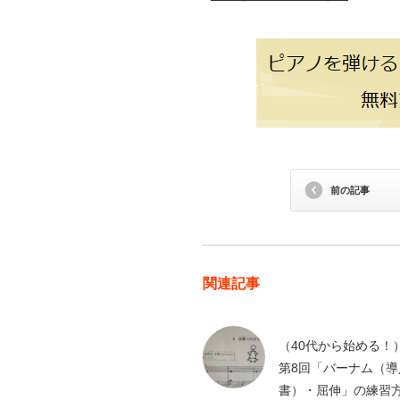
前の記事
関連記事
（40代から始める！
第8回「バーナム（導
書）・屈伸」の練習