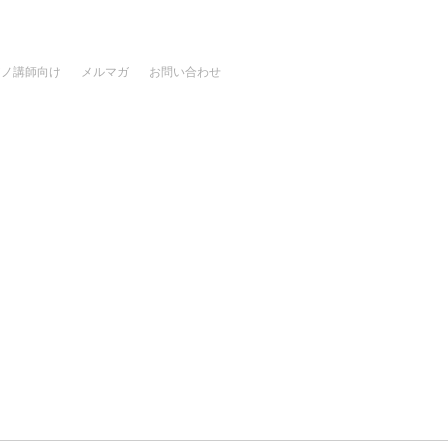
アノ講師向け
メルマガ
お問い合わせ