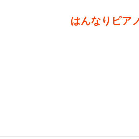
はんなりピアノ