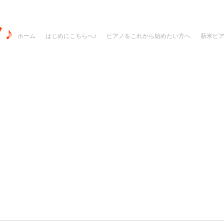
♪
ホーム
はじめにこちらへ♪
ピアノをこれから始めたい方へ
新米ピ