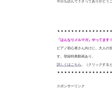
今日も読んで下さってありがとう
＊＊＊＊＊＊＊＊＊＊＊＊＊＊＊
「はんなりメルマガ」やってます
ピアノ初心者さん向けに、大人の
す。登録特典動画あり。
詳しくはこちら
。（クリックする
＊＊＊＊＊＊＊＊＊＊＊＊＊＊＊
スポンサーリンク