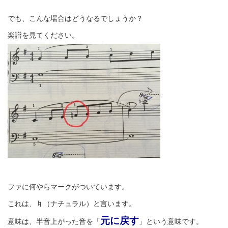
でも、こんな場合はどうなるでしょうか？
楽譜を見てください。
ファに何やらマークがついています。
これは、♮（ナチュラル）と言います。
元に戻す
意味は、半音上がった音を「
」という意味です。