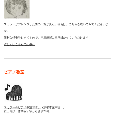
スカラーがアレンジした曲の一覧が見たい場合は、こちらを覗いてみてくださいま
せ。
便利な指番号付きですので、早速練習に取り掛かっていただけます！
詳しくはこちらの記事へ
ピアノ教室
スカラーのピアノ教室です。
（京都市左京区）。
叡山電鉄「修学院」駅から徒歩20分。