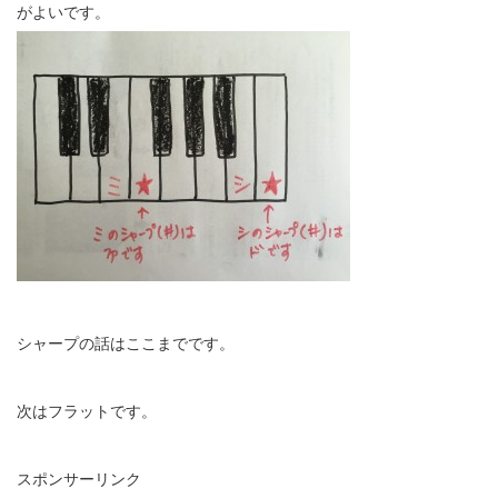
がよいです。
シャープの話はここまでです。
次はフラットです。
スポンサーリンク