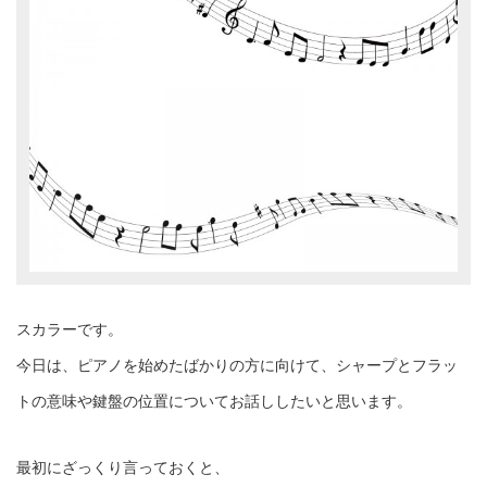
スカラーです。
今日は、ピアノを始めたばかりの方に向けて、シャープとフラッ
トの意味や鍵盤の位置についてお話ししたいと思います。
最初にざっくり言っておくと、