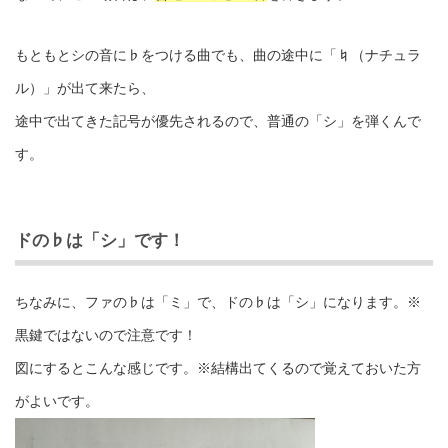
もともとシの音に♭をつける曲でも、曲の途中に「♮（ナチュラ
ル）」が出て来たら、
途中で出てきた記号が優先されるので、普通の「シ」を弾くんで
す。
ドの♭は「シ」です！
ちなみに、ファの♭は「ミ」で、ドの♭は「シ」になります。※
黒鍵ではないので注意です！
図にするとこんな感じです。※結構出てくるので覚えておいた方
がよいです。