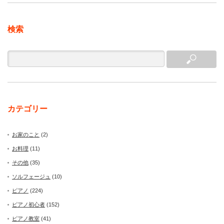
検索
カテゴリー
お家のこと
(2)
お料理
(11)
その他
(35)
ソルフェージュ
(10)
ピアノ
(224)
ピアノ初心者
(152)
ピアノ教室
(41)