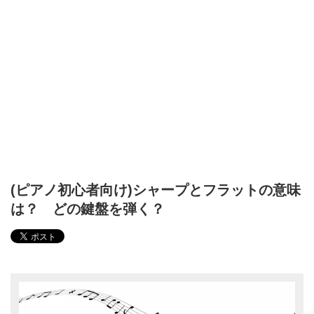
(ピアノ初心者向け)シャープとフラットの意味
は？ どの鍵盤を弾く？