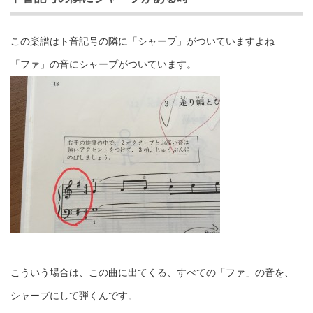
この楽譜はト音記号の隣に「シャープ」がついていますよね
「ファ」の音にシャープがついています。
こういう場合は、この曲に出てくる、すべての「ファ」の音を、
シャープにして弾くんです。