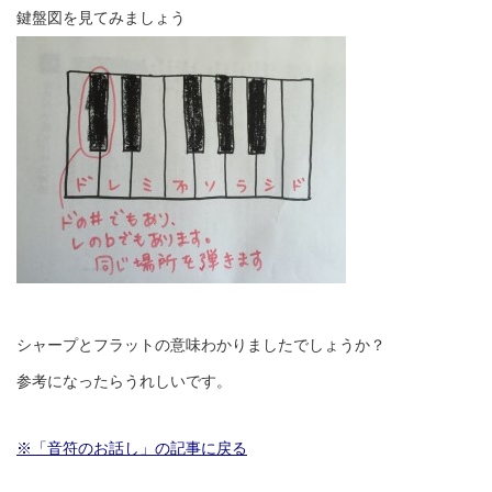
鍵盤図を見てみましょう
シャープとフラットの意味わかりましたでしょうか？
参考になったらうれしいです。
※「音符のお話し」の記事に戻る