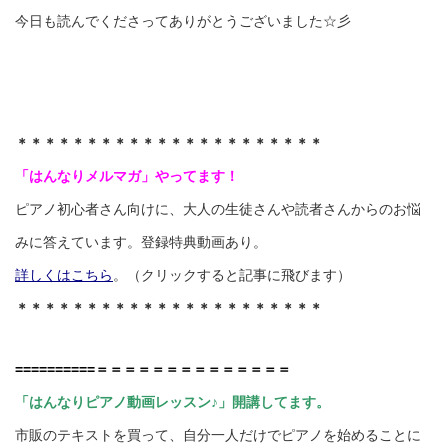
今日も読んでくださってありがとうございました☆彡
＊＊＊＊＊＊＊＊＊＊＊＊＊＊＊＊＊＊＊＊＊＊
「はんなりメルマガ」やってます！
ピアノ初心者さん向けに、大人の生徒さんや読者さんからのお悩
みに答えています。登録特典動画あり。
詳しくはこちら
。（クリックすると記事に飛びます）
＊＊＊＊＊＊＊＊＊＊＊＊＊＊＊＊＊＊＊＊＊＊
==========＝＝＝＝＝＝＝＝＝＝＝＝＝＝
「はんなりピアノ動画レッスン♪」開講してます。
市販のテキストを買って、自分一人だけでピアノを始めることに