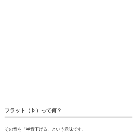
フラット（♭）って何？
その音を「半音下げる」という意味です。