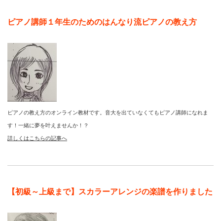
ピアノ講師１年生のためのはんなり流ピアノの教え方
ピアノの教え方のオンライン教材です。音大を出ていなくてもピアノ講師になれま
す！一緒に夢を叶えませんか！？
詳しくはこちらの記事へ
【初級～上級まで】スカラーアレンジの楽譜を作りました