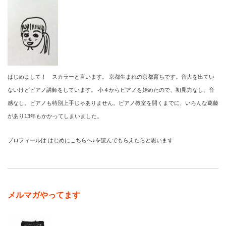
はじめまして！ スカラーと言います。 京都生まれの京都育ちです。音大を出てい
ないけどピアノ講師をしています。 小４からピアノを始めたので、初見力なし、音
感なし。ピアノも特別上手じゃありません。ピアノ教室を開くまでに、いろんな葛藤
があり13年もかかってしまいました。
プロフィールは
はじめにこちらへ♪
を読んでもらえたらと思います
メルマガやってます