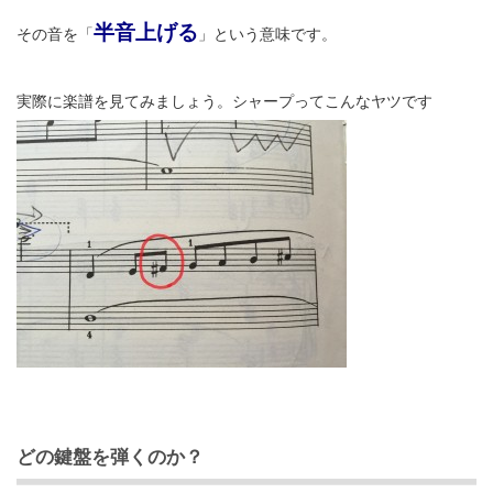
半音上げる
その音を「
」という意味です。
実際に楽譜を見てみましょう。シャープってこんなヤツです
どの鍵盤を弾くのか？