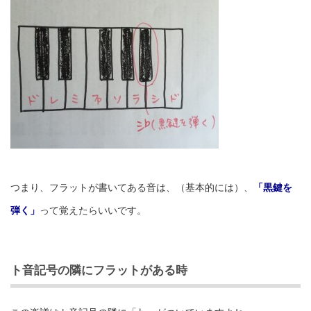
つまり、フラットが書いてある音は、（基本的には）、
「黒鍵を
弾く」
って覚えたらいいです。
ト音記号の隣にフラットがある時