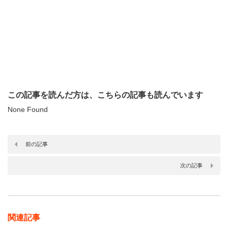
この記事を読んだ方は、こちらの記事も読んでいます
None Found
前の記事
次の記事
関連記事