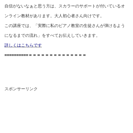
自信がないなぁと思う方は、スカラーのサポートが付いているオ
ンライン教材があります。大人初心者さん向けです。
この講座では、「実際に私のピアノ教室の生徒さんが弾けるよう
になるまでの流れ」をすべてお伝えしていきます。
詳しくはこちらです
==========＝＝＝＝＝＝＝＝＝＝＝＝＝＝
スポンサーリンク