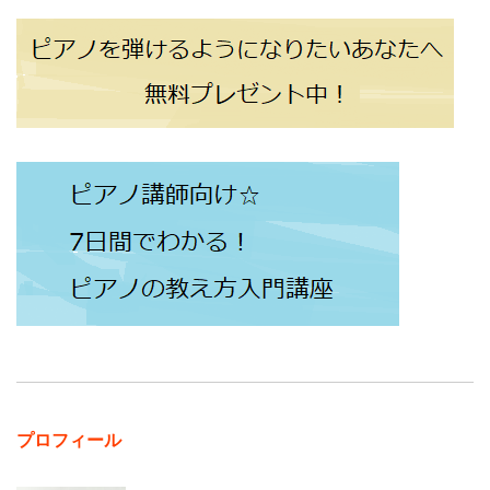
プロフィール