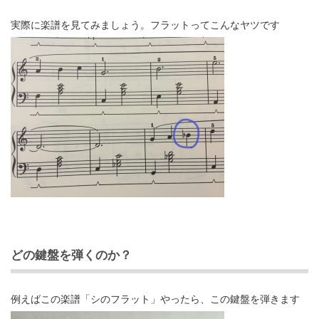
実際に楽譜を見てみましょう。フラットってこんなヤツです
どの鍵盤を弾くのか？
例えばこの楽譜「シのフラット」やったら、この鍵盤を弾きます