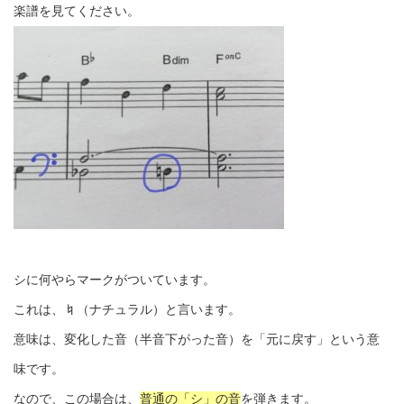
楽譜を見てください。
シに何やらマークがついています。
これは、♮（ナチュラル）と言います。
意味は、変化した音（半音下がった音）を「元に戻す」という意
味です。
なので、この場合は、
普通の「シ」の音
を弾きます。