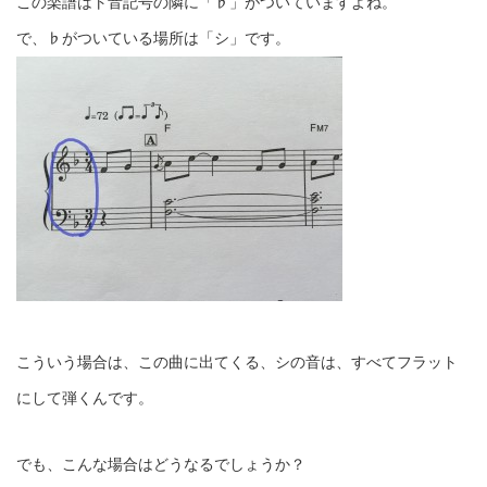
この楽譜はト音記号の隣に「♭」がついていますよね。
で、♭がついている場所は「シ」です。
こういう場合は、この曲に出てくる、シの音は、すべてフラット
にして弾くんです。
でも、こんな場合はどうなるでしょうか？