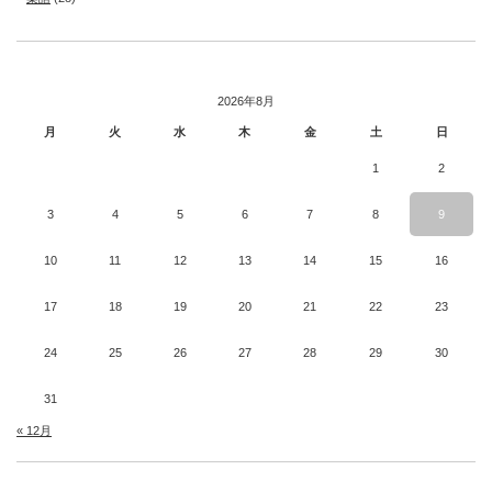
2026年8月
月
火
水
木
金
土
日
1
2
3
4
5
6
7
8
9
10
11
12
13
14
15
16
17
18
19
20
21
22
23
24
25
26
27
28
29
30
31
« 12月