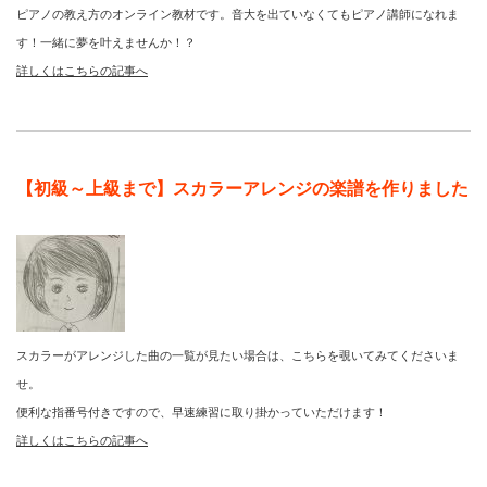
ピアノの教え方のオンライン教材です。音大を出ていなくてもピアノ講師になれま
す！一緒に夢を叶えませんか！？
詳しくはこちらの記事へ
【初級～上級まで】スカラーアレンジの楽譜を作りました
スカラーがアレンジした曲の一覧が見たい場合は、こちらを覗いてみてくださいま
せ。
便利な指番号付きですので、早速練習に取り掛かっていただけます！
詳しくはこちらの記事へ