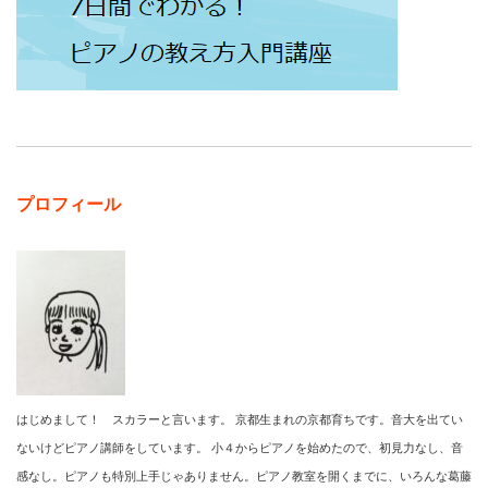
プロフィール
はじめまして！ スカラーと言います。 京都生まれの京都育ちです。音大を出てい
ないけどピアノ講師をしています。 小４からピアノを始めたので、初見力なし、音
感なし。ピアノも特別上手じゃありません。ピアノ教室を開くまでに、いろんな葛藤