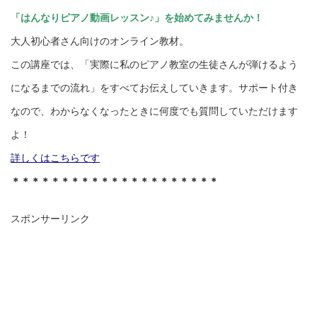
「はんなりピアノ動画レッスン♪」を始めてみませんか！
大人初心者さん向けのオンライン教材。
この講座では、「実際に私のピアノ教室の生徒さんが弾けるよう
になるまでの流れ」をすべてお伝えしていきます。サポート付き
なので、わからなくなったときに何度でも質問していただけます
よ！
詳しくはこちらです
＊＊＊＊＊＊＊＊＊＊＊＊＊＊＊＊＊＊＊＊＊
スポンサーリンク