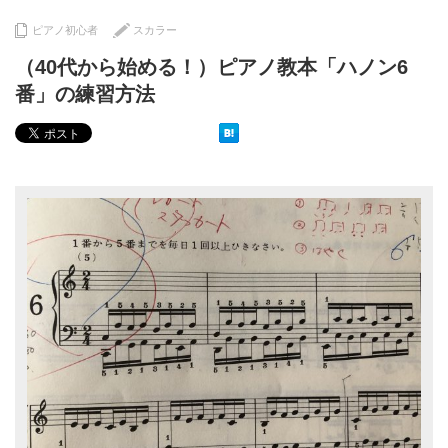
ピアノ初心者
スカラー
（40代から始める！）ピアノ教本「ハノン6
番」の練習方法