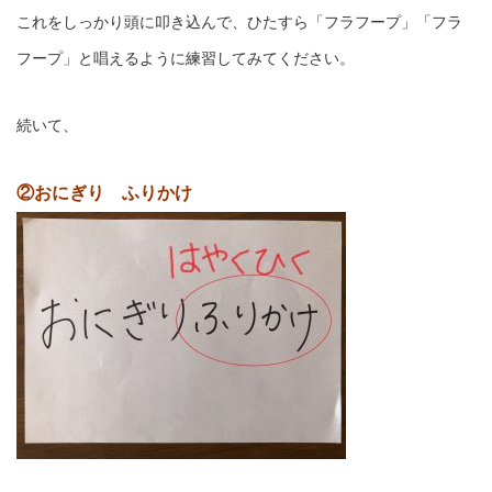
これをしっかり頭に叩き込んで、ひたすら「フラフープ」「フラ
フープ」と唱えるように練習してみてください。
続いて、
②おにぎり ふりかけ