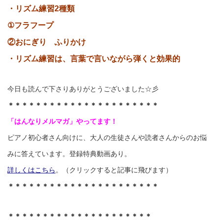
・リズム練習2種類
①フラフープ
②おにぎり ふりかけ
・リズム練習は、言葉で言いながら弾くと効果的
今日も読んで下さりありがとうございました☆彡
＊＊＊＊＊＊＊＊＊＊＊＊＊＊＊＊＊＊＊＊＊＊
「はんなりメルマガ」やってます！
ピアノ初心者さん向けに、大人の生徒さんや読者さんからのお悩
みに答えています。登録特典動画あり。
詳しくはこちら
。（クリックすると記事に飛びます）
＊＊＊＊＊＊＊＊＊＊＊＊＊＊＊＊＊＊＊＊＊＊
＊＊＊＊＊＊＊＊＊＊＊＊＊＊＊＊＊＊＊＊＊