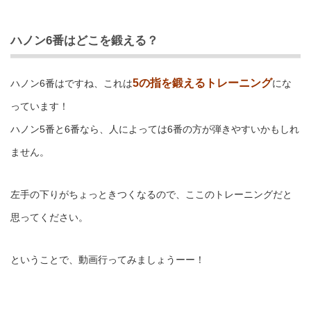
ハノン6番はどこを鍛える？
5の指を鍛えるトレーニング
ハノン6番はですね、これは
にな
っています！
ハノン5番と6番なら、人によっては6番の方が弾きやすいかもしれ
ません。
左手の下りがちょっときつくなるので、ここのトレーニングだと
思ってください。
ということで、動画行ってみましょうーー！