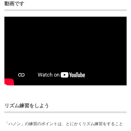
動画です
リズム練習をしよう
「ハノン」の練習のポイントは、とにかくリズム練習をすること