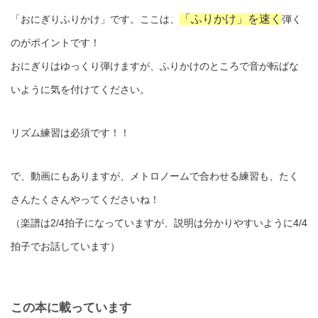
「ふりかけ」を速く
「おにぎりふりかけ」です。ここは、
弾く
のがポイントです！
おにぎりはゆっくり弾けますが、ふりかけのところで音が転ばな
いように気を付けてください。
リズム練習は必須です！！
で、動画にもありますが、メトロノームで合わせる練習も、たく
さんたくさんやってくださいね！
（楽譜は2/4拍子になっていますが、説明は分かりやすいように4/4
拍子でお話しています）
この本に載っています