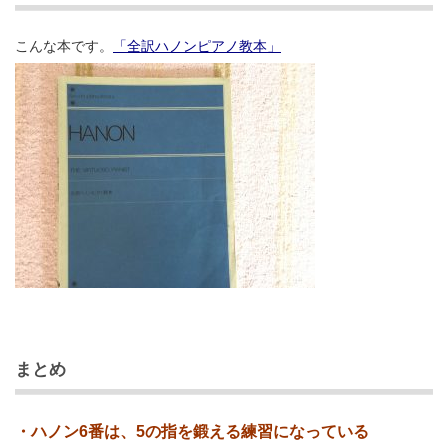
こんな本です。
「全訳ハノンピアノ教本」
まとめ
・ハノン6番は、5の指を鍛える練習になっている