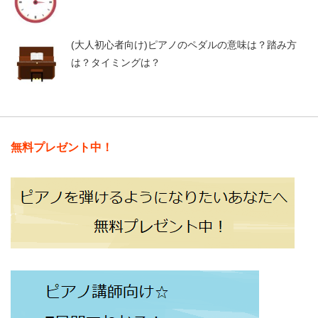
(大人初心者向け)ピアノのペダルの意味は？踏み方
は？タイミングは？
無料プレゼント中！