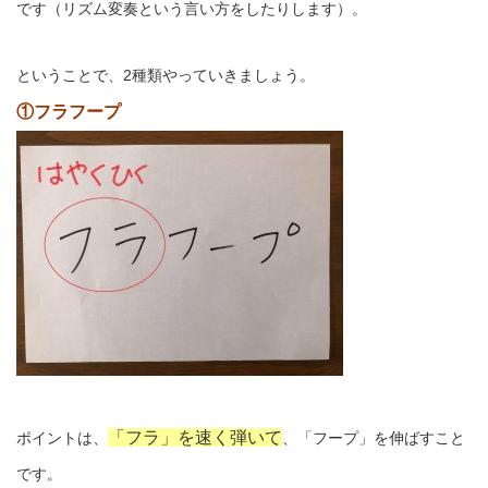
です（リズム変奏という言い方をしたりします）。
ということで、2種類やっていきましょう。
①フラフープ
「フラ」を速く弾いて
ポイントは、
、「フープ」を伸ばすこと
です。