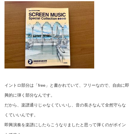
イントロ部分は「free」と書かれていて、フリーなので、自由に即
興的に弾く部分なんです。
だから、楽譜通りじゃなくていいし、音の長さなんて全然守らな
くていいんです。
即興演奏を楽譜にしたらこうなりましたと思って弾くのがポイン