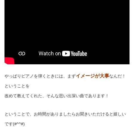
イメージが大事
やっぱりピアノを弾くときには、まず
なんだ！
ということを
改めて教えてくれた、そんな思い出深い曲であります！
ということで、お時間がありましたらお聞きいただけると嬉しい
です(#^^#)