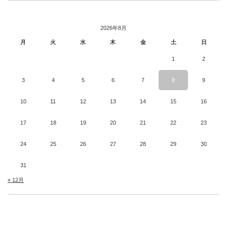
2026年8月
月
火
水
木
金
土
日
1
2
3
4
5
6
7
8
9
10
11
12
13
14
15
16
17
18
19
20
21
22
23
24
25
26
27
28
29
30
31
« 12月