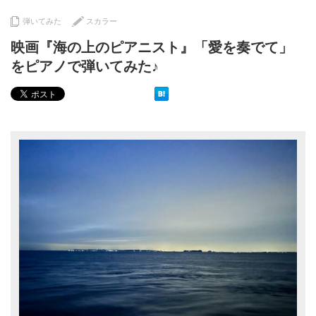
弾いてみた
スカラー
映画『海の上のピアニスト』「愛を奏でて」
をピアノで弾いてみた♪