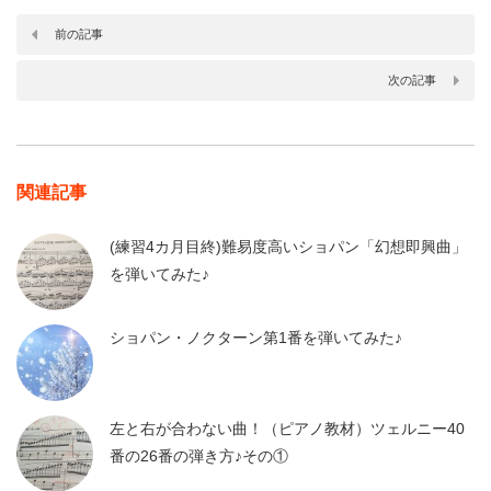
前の記事
次の記事
関連記事
(練習4カ月目終)難易度高いショパン「幻想即興曲」
を弾いてみた♪
ショパン・ノクターン第1番を弾いてみた♪
左と右が合わない曲！（ピアノ教材）ツェルニー40
番の26番の弾き方♪その①