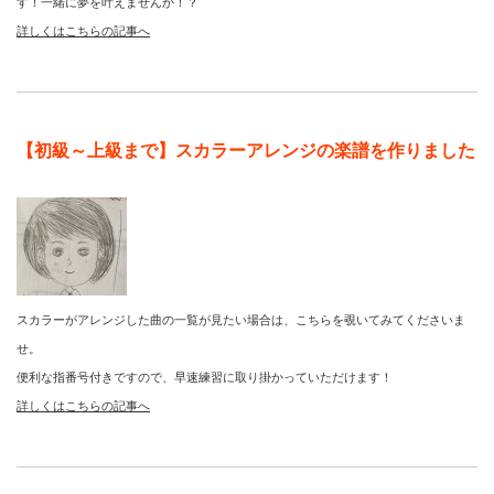
す！一緒に夢を叶えませんか！？
詳しくはこちらの記事へ
【初級～上級まで】スカラーアレンジの楽譜を作りました
スカラーがアレンジした曲の一覧が見たい場合は、こちらを覗いてみてくださいま
せ。
便利な指番号付きですので、早速練習に取り掛かっていただけます！
詳しくはこちらの記事へ