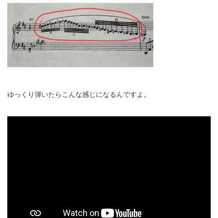
ゆっくり弾いたらこんな感じになるんですよ。