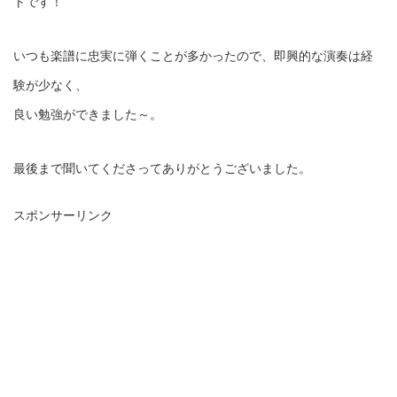
トです！
いつも楽譜に忠実に弾くことが多かったので、即興的な演奏は経
験が少なく、
良い勉強ができました～。
最後まで聞いてくださってありがとうございました。
スポンサーリンク