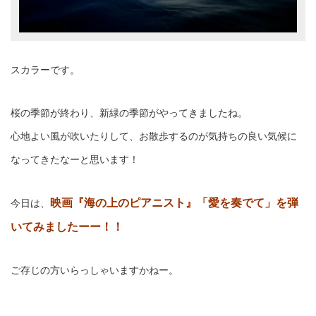
スカラーです。
桜の季節が終わり、新緑の季節がやってきましたね。
心地よい風が吹いたりして、お散歩するのが気持ちの良い気候に
なってきたなーと思います！
映画『海の上のピアニスト』「愛を奏でて」を弾
今日は、
いてみましたーー！！
ご存じの方いらっしゃいますかねー。