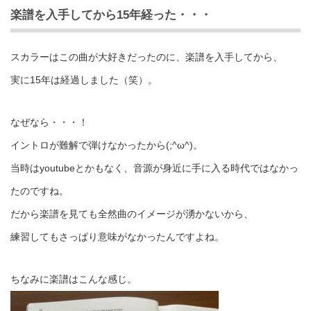
楽譜を入手してから15年経った・・・
スカラーはこの曲が大好きだったのに、楽譜を入手してから、
実に15年は経過しました（笑）。
なぜなら・・・！
イントロが難解で弾けなかったから(;^ω^)。
当時はyoutubeとかもなく、音源が身近に手に入る時代ではなかっ
たのですね。
だから楽譜を見ても全然曲のイメージが湧かないから、
練習してもさっぱり意味がなかったんですよね。
ちなみに楽譜はこんな感じ。