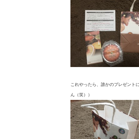
これやったら、誰かのプレゼント
ん（笑））