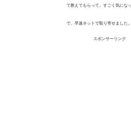
て教えてもらって、すごく気にな
で、早速ネットで取り寄せました
スポンサーリンク