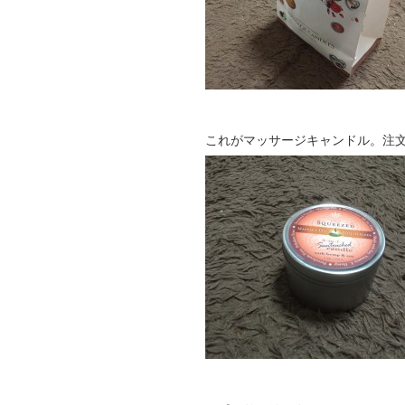
これがマッサージキャンドル。注