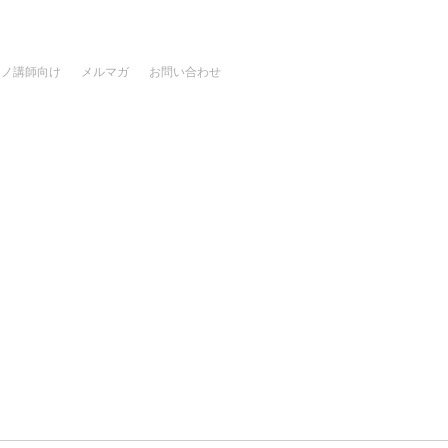
アノ講師向け
メルマガ
お問い合わせ