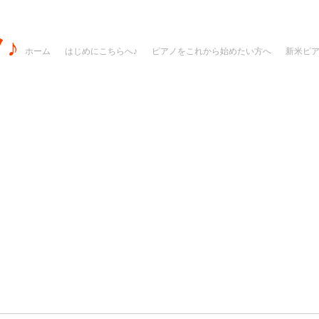
♪
ホーム
はじめにこちらへ♪
ピアノをこれから始めたい方へ
新米ピ