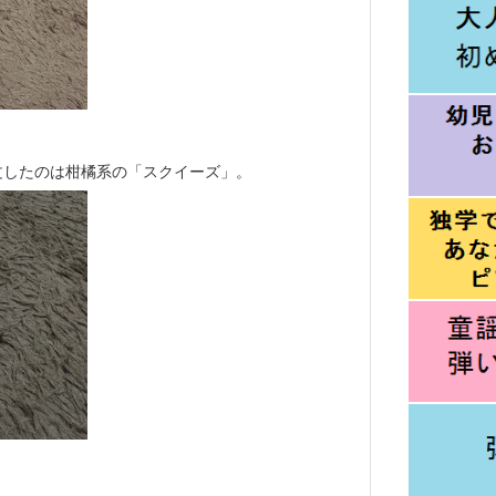
文したのは柑橘系の「スクイーズ」。