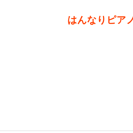
はんなりピアノ