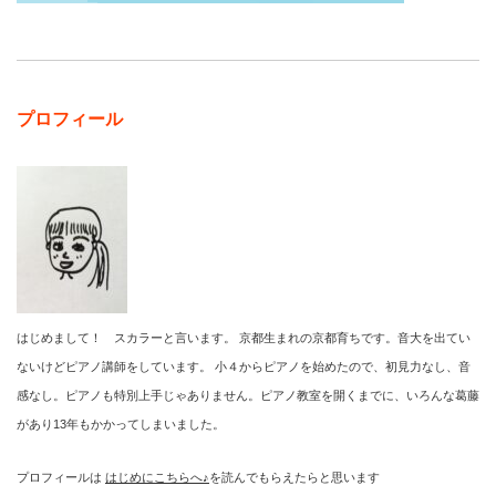
プロフィール
はじめまして！ スカラーと言います。 京都生まれの京都育ちです。音大を出てい
ないけどピアノ講師をしています。 小４からピアノを始めたので、初見力なし、音
感なし。ピアノも特別上手じゃありません。ピアノ教室を開くまでに、いろんな葛藤
があり13年もかかってしまいました。
プロフィールは
はじめにこちらへ♪
を読んでもらえたらと思います