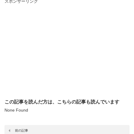
スポンサーリンク
この記事を読んだ方は、こちらの記事も読んでいます
None Found
前の記事