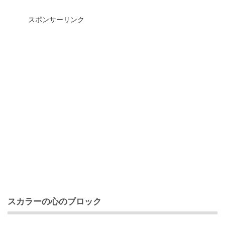
スポンサーリンク
スカラーの心のブロック