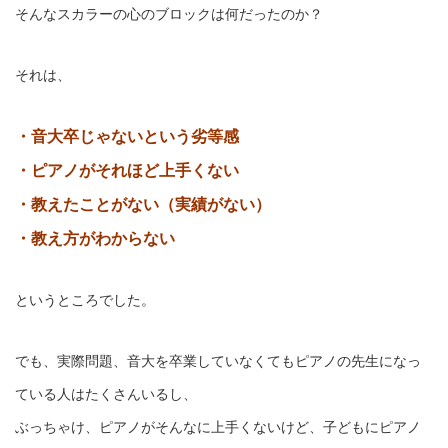
そんなスカラーの心のブロックは何だったのか？
それは、
・音大卒じゃないという劣等感
・ピアノがそれほど上手くない
・教えたことがない（実績がない）
・教え方がわからない
というところでした。
でも、実際問題、音大を卒業していなくてもピアノの先生になっ
ている人はたくさんいるし、
ぶっちゃけ、ピアノがそんなに上手くないけど、子どもにピアノ