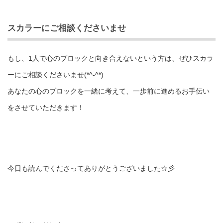
スカラーにご相談くださいませ
もし、1人で心のブロックと向き合えないという方は、ぜひスカラ
ーにご相談くださいませ(*^-^*)
あなたの心のブロックを一緒に考えて、一歩前に進めるお手伝い
をさせていただきます！
今日も読んでくださってありがとうございました☆彡