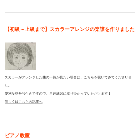
【初級～上級まで】スカラーアレンジの楽譜を作りました
スカラーがアレンジした曲の一覧が見たい場合は、こちらを覗いてみてくださいま
せ。
便利な指番号付きですので、早速練習に取り掛かっていただけます！
詳しくはこちらの記事へ
ピアノ教室