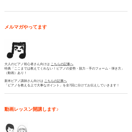
メルマガやってます
大人のピアノ初心者さん向けは
こちらの記事へ
特典「ここまでは教えてくれない！ピアノの姿勢・脱力・手のフォーム・弾き方」
（動画）あり！
新米ピアノ講師さん向けは
こちらの記事へ
「ピアノを教える上で大事なポイント」を全7回に分けてお伝えしていきます！
動画レッスン開講します♪