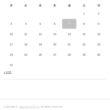
月
火
水
木
金
土
日
1
2
3
4
5
6
7
8
9
10
11
12
13
14
15
16
17
18
19
20
21
22
23
24
25
26
27
28
29
30
31
« 12月
Copyright ©
はんなりピアノ♪
All rights reserved.