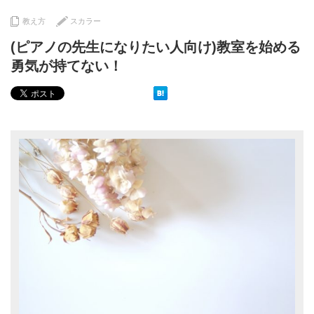
教え方
スカラー
(ピアノの先生になりたい人向け)教室を始める
勇気が持てない！