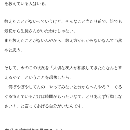
を教えている人はいる。
教えたことがないっていうけど、そんなこと当たり前で、誰でも
最初から生徒さんがいたわけじゃない。
また教えたことがないんやから、教え方がわからないなんて当然
やと思う。
そして、今のこの状況を「大切な友人が相談してきたらなんと答
えるか？」ということを想像したら、
「何ぼやぼやしてんの！やってみないと分からへんやろ？ ぐる
ぐる悩んでいるだけは時間がもったいなで。とりあえず行動しな
さい！」と言ってあげる自分がいたんです。