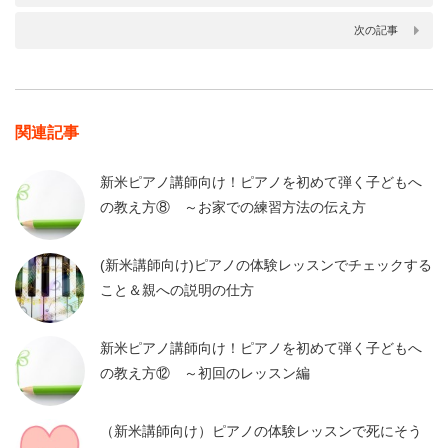
次の記事
関連記事
新米ピアノ講師向け！ピアノを初めて弾く子どもへ
の教え方⑧ ～お家での練習方法の伝え方
(新米講師向け)ピアノの体験レッスンでチェックする
こと＆親への説明の仕方
新米ピアノ講師向け！ピアノを初めて弾く子どもへ
の教え方⑫ ～初回のレッスン編
（新米講師向け）ピアノの体験レッスンで死にそう