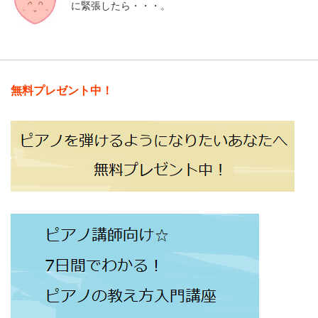
に緊張したら・・・。
無料プレゼント中！