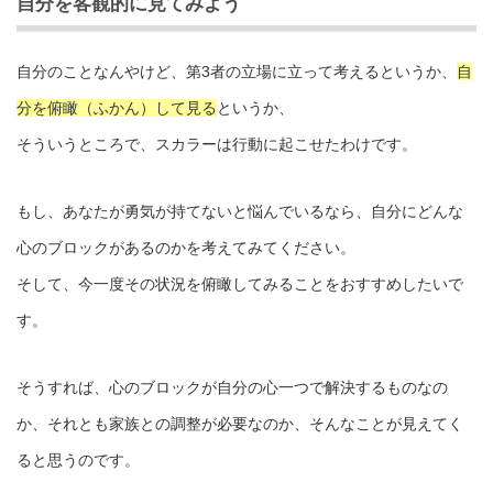
自分を客観的に見てみよう
自分のことなんやけど、第3者の立場に立って考えるというか、
自
分を俯瞰（ふかん）して見る
というか、
そういうところで、スカラーは行動に起こせたわけです。
もし、あなたが勇気が持てないと悩んでいるなら、自分にどんな
心のブロックがあるのかを考えてみてください。
そして、今一度その状況を俯瞰してみることをおすすめしたいで
す。
そうすれば、心のブロックが自分の心一つで解決するものなの
か、それとも家族との調整が必要なのか、そんなことが見えてく
ると思うのです。