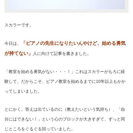
スカラーです。
「ピアノの先生になりたいんやけど、始める勇気
今日は、
が持てない」
人に向けて記事を書きました。
「教室を始める勇気がない・・・！」これはスカラーがもろに経
験して、だからこそ、ピアノ教室を始めるまでに10年以上もかか
ってしまいました。
とにかく、答えは出ているのに（教えたいという気持ち）、「自
分にはできない！」という心のブロックが大きすぎて、ずっと同
じところをぐるぐる回っていました。